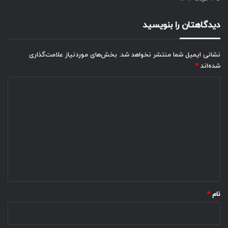
دیدگاهتان را بنویسید
نشانی ایمیل شما منتشر نخواهد شد.
بخش‌های موردنیاز علامت‌گذاری
شده‌اند
*
د
ی
د
گ
ا
ه
*
نام
*