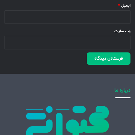
ایمیل
*
وب‌ سایت
درباره ما