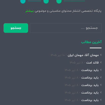
پایگاه تخصصی انتشار محتوای مناسبتی و موضوعی
بیشتر
جستجو
برای:
آخرین مطالب
مهمان آقا، مهمان ایران
۱۰ تیر ۱۴۰۵
قائد امت
۸ تیر ۱۴۰۵
باید برخاست
۸ تیر ۱۴۰۵
باید برخاست
۸ تیر ۱۴۰۵
باید برخاست
۸ تیر ۱۴۰۵
باید برخاست
۸ تیر ۱۴۰۵
باید برخاست
۸ تیر ۱۴۰۵