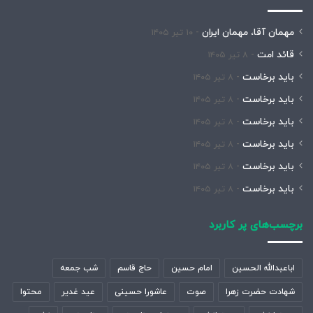
مهمان آقا، مهمان ایران
۱۰ تیر ۱۴۰۵
قائد امت
۸ تیر ۱۴۰۵
باید برخاست
۸ تیر ۱۴۰۵
باید برخاست
۸ تیر ۱۴۰۵
باید برخاست
۸ تیر ۱۴۰۵
باید برخاست
۸ تیر ۱۴۰۵
باید برخاست
۸ تیر ۱۴۰۵
باید برخاست
۸ تیر ۱۴۰۵
برچسب‌های پر کاربرد
اباعبدالله الحسین
امام حسین
حاج قاسم
شب جمعه
شهادت حضرت زهرا
صوت
عاشورا حسینی
عید غدیر
محتوا