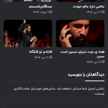
عالمی داره عالم خودت
عبدالله‌بن‌الحسنم
۲۱ تیر ۱۴۰۳
۶ مرداد ۱۴۰۳
همه ی عزت دنیای حسین است
افتادم تو قتلگاه
حسن
۲۱ تیر ۱۴۰۳
۲۱ تیر ۱۴۰۳
دیدگاهتان را بنویسید
نشانی ایمیل شما منتشر نخواهد شد.
بخش‌های موردنیاز علامت‌گذاری
شده‌اند
*
د