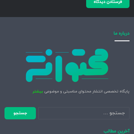
درباره ما
پایگاه تخصصی انتشار محتوای مناسبتی و موضوعی
بیشتر
جستجو
برای:
آخرین مطالب