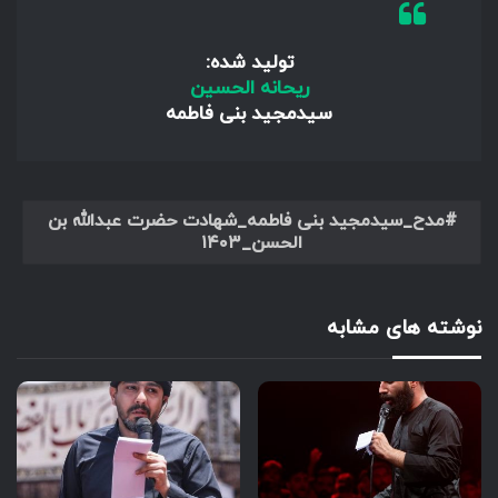
تولید شده:
ریحانه الحسین
سیدمجید بنی فاطمه
مدح_سیدمجید بنی فاطمه_شهادت حضرت عبدالله بن
الحسن_۱۴۰۳
نوشته های مشابه