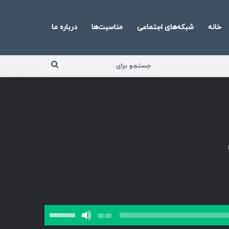
خانه
شبکه‌های اجتماعی
مناسبت‌ها
درباره ما
جستجو
برای
برای
00:00
افزایش