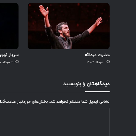
حضرت عبدالله
سرباز نوجو
۱ مرداد ۱۴۰۳
۲۱ مرداد ۱۴۰۰
دیدگاهتان را بنویسید
نشانی ایمیل شما منتشر نخواهد شد.
بخش‌های موردنیاز علامت‌گذا
د
ی
د