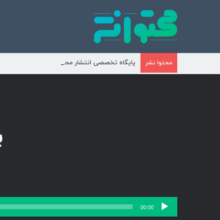
پایگاه تخصصی انتشار محتوای مناسبتی و موضوع
محتوا نشر
ب
پخش‌کننده
00:00
صوت