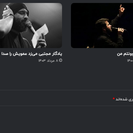
ونتم من
یادگار مجتبی می‌زد عمویش را صدا
۸ مرداد ۱۴۰۳
ری شده‌اند
*