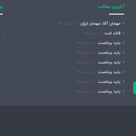
آخرین مطالب
بر
مهمان آقا، مهمان ایران
۱۰ تیر ۱۴۰۵
قائد امت
۸ تیر ۱۴۰۵
باید برخاست
۸ تیر ۱۴۰۵
باید برخاست
۸ تیر ۱۴۰۵
باید برخاست
۸ تیر ۱۴۰۵
باید برخاست
۸ تیر ۱۴۰۵
باید برخاست
۸ تیر ۱۴۰۵
باید برخاست
۸ تیر ۱۴۰۵