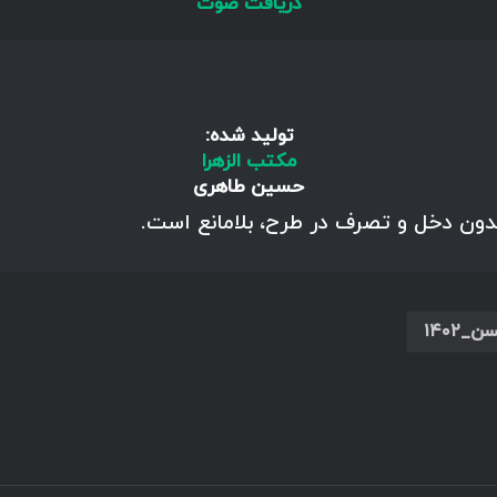
دریافت صوت
تولید شده:
مکتب الزهرا
حسین طاهری
بدون دخل و تصرف در طرح، بلامانع است.
۱۴۰۲