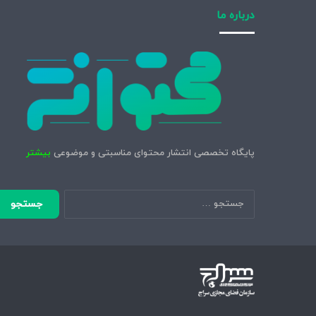
درباره ما
پایگاه تخصصی انتشار محتوای مناسبتی و موضوعی
بیشتر
جستجو
برای: