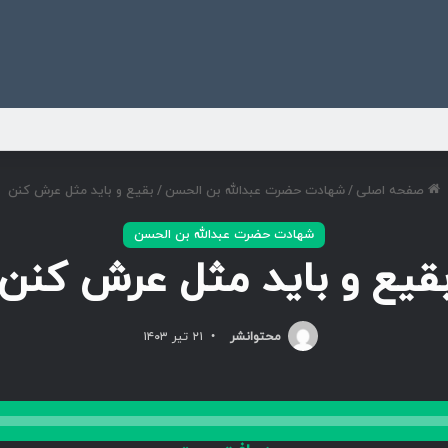
ی
صفحه اصلی
/
شهادت حضرت عبدالله بن الحسن
/
بقیع و باید مثل عرش کنن
شهادت حضرت عبدالله بن الحسن
قیع و باید مثل عرش کنن
محتوانشر
۲۱ تیر ۱۴۰۳