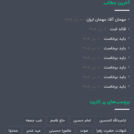
آخرین مطالب
مهمان آقا، مهمان ایران
۱۰ تیر ۱۴۰۵
قائد امت
۸ تیر ۱۴۰۵
باید برخاست
۸ تیر ۱۴۰۵
باید برخاست
۸ تیر ۱۴۰۵
باید برخاست
۸ تیر ۱۴۰۵
باید برخاست
۸ تیر ۱۴۰۵
باید برخاست
۸ تیر ۱۴۰۵
باید برخاست
۸ تیر ۱۴۰۵
برچسب‌های پر کاربرد
اباعبدالله الحسین
امام حسین
حاج قاسم
شب جمعه
شهادت حضرت زهرا
صوت
عاشورا حسینی
عید غدیر
محتوا