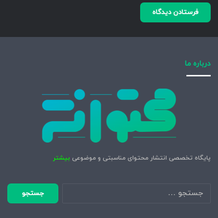
درباره ما
پایگاه تخصصی انتشار محتوای مناسبتی و موضوعی
بیشتر
جستجو
برای: