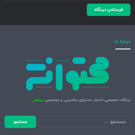
درباره ما
پایگاه تخصصی انتشار محتوای مناسبتی و موضوعی
بیشتر
جستجو
برای: