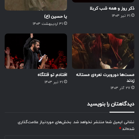
ذکر روز و همه شب کربلا
۲۱ تیر ۱۴۰۳
یا حسین (ع)
۳۱ اردیبهشت ۱۴۰۳
مست‌ها دوروبرت نعره‌ی مستانه
افتادم تو قتلگاه
زدند
۲۱ تیر ۱۴۰۳
۲۷ آذر ۱۴۰۳
دیدگاهتان را بنویسید
نشانی ایمیل شما منتشر نخواهد شد.
بخش‌های موردنیاز علامت‌گذاری
شده‌اند
*