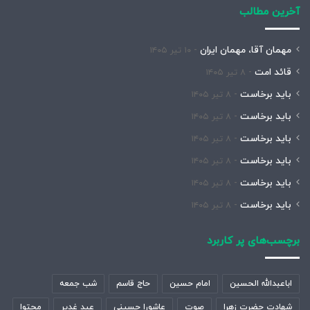
آخرین مطالب
مهمان آقا، مهمان ایران
۱۰ تیر ۱۴۰۵
قائد امت
۸ تیر ۱۴۰۵
باید برخاست
۸ تیر ۱۴۰۵
باید برخاست
۸ تیر ۱۴۰۵
باید برخاست
۸ تیر ۱۴۰۵
باید برخاست
۸ تیر ۱۴۰۵
باید برخاست
۸ تیر ۱۴۰۵
باید برخاست
۸ تیر ۱۴۰۵
برچسب‌های پر کاربرد
اباعبدالله الحسین
امام حسین
حاج قاسم
شب جمعه
شهادت حضرت زهرا
صوت
عاشورا حسینی
عید غدیر
محتوا