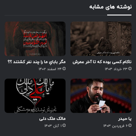
نوشته های مشابه
ناکام کسی بوده که تا آخر عمرش
مگر بابایِ ما را چند نفر کشتند ؟؟
۲۳ خرداد ۱۴۰۳
۲۴ اسفند ۱۴۰۲
یا حیدر
مالک ملک دلی
۶ فروردین ۱۴۰۳
۱ آبان ۱۴۰۳