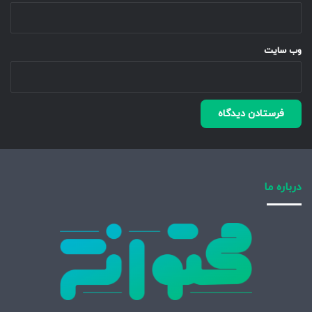
وب‌ سایت
درباره ما