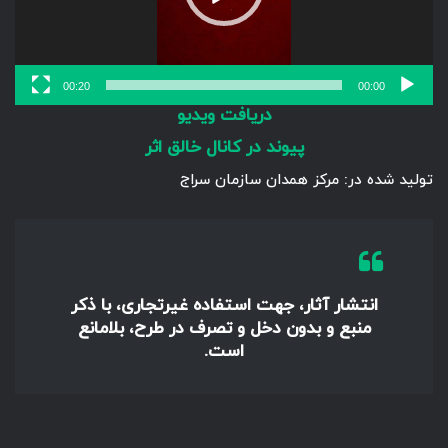
00:20
00:00
دریافت ویدیو
پیوند در کانال خالق اثر
تولید شده در: مرکز همدان سازمان سراج
انتشار آثار، جهت استفاده غیرتجاری، با ذکر
منبع و بدون دخل و تصرف در طرح، بلامانع
است.