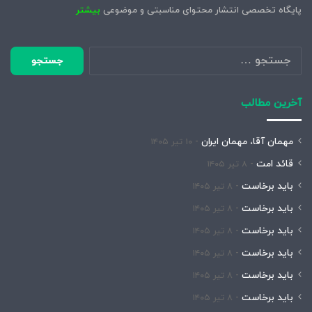
پایگاه تخصصی انتشار محتوای مناسبتی و موضوعی
بیشتر
جستجو
برای:
آخرین مطالب
مهمان آقا، مهمان ایران
۱۰ تیر ۱۴۰۵
قائد امت
۸ تیر ۱۴۰۵
باید برخاست
۸ تیر ۱۴۰۵
باید برخاست
۸ تیر ۱۴۰۵
باید برخاست
۸ تیر ۱۴۰۵
باید برخاست
۸ تیر ۱۴۰۵
باید برخاست
۸ تیر ۱۴۰۵
باید برخاست
۸ تیر ۱۴۰۵