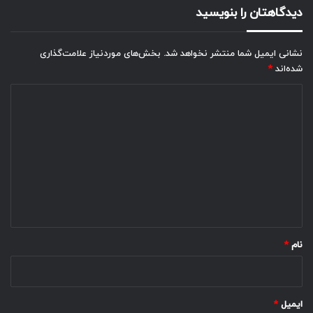
دیدگاهتان را بنویسید
نشانی ایمیل شما منتشر نخواهد شد.
بخش‌های موردنیاز علامت‌گذاری
شده‌اند
*
د
ی
د
گ
ا
ه
*
نام
*
ایمیل
*