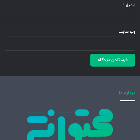
ایمیل
*
وب‌ سایت
درباره ما