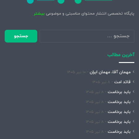
پایگاه تخصصی انتشار محتوای مناسبتی و موضوعی
بیشتر
جستجو
برای:
آخرین مطالب
مهمان آقا، مهمان ایران
۱۰ تیر ۱۴۰۵
قائد امت
۸ تیر ۱۴۰۵
باید برخاست
۸ تیر ۱۴۰۵
باید برخاست
۸ تیر ۱۴۰۵
باید برخاست
۸ تیر ۱۴۰۵
باید برخاست
۸ تیر ۱۴۰۵
باید برخاست
۸ تیر ۱۴۰۵