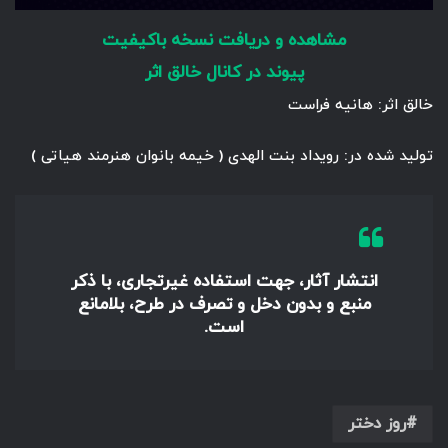
مشاهده و دریافت نسخه باکیفیت
پیوند در کانال خالق اثر
خالق اثر: هانیه فراست
تولید شده در: رویداد بنت الهدی ( خیمه بانوان هنرمند هیاتی )
انتشار آثار، جهت استفاده غیرتجاری، با ذکر
منبع و بدون دخل و تصرف در طرح، بلامانع
است.
روز دختر