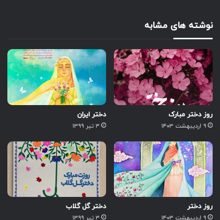
نوشته های مشابه
روز دختر مبارک
دختر ایران
۹ اردیبهشت ۱۴۰۳
۳ تیر ۱۳۹۹
روز دختر
دختر گل گلاب
۹ اردیبهشت ۱۴۰۳
۳ تیر ۱۳۹۹