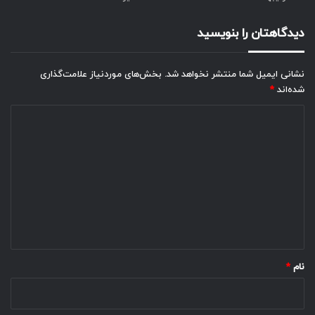
دیدگاهتان را بنویسید
نشانی ایمیل شما منتشر نخواهد شد.
بخش‌های موردنیاز علامت‌گذاری
شده‌اند
*
د
ی
د
گ
ا
ه
*
نام
*