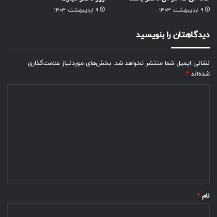
۹ اردیبهشت ۱۴۰۳
۹ اردیبهشت ۱۴۰۳
دیدگاهتان را بنویسید
نشانی ایمیل شما منتشر نخواهد شد.
بخش‌های موردنیاز علامت‌گذاری
شده‌اند
*
د
ی
د
گ
ا
ه
*
نام
*