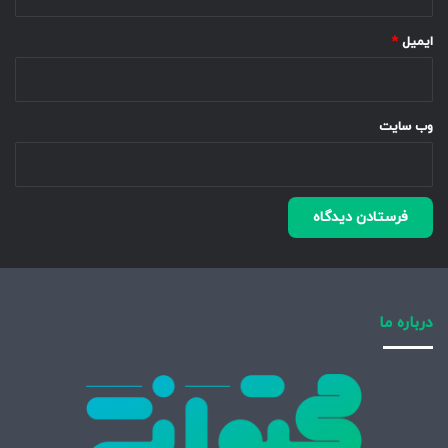
ایمیل
*
وب‌ سایت
درباره ما