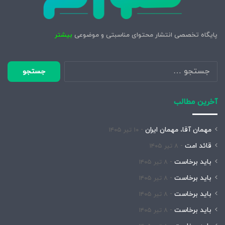
پایگاه تخصصی انتشار محتوای مناسبتی و موضوعی
بیشتر
جستجو
برای:
آخرین مطالب
مهمان آقا، مهمان ایران
۱۰ تیر ۱۴۰۵
قائد امت
۸ تیر ۱۴۰۵
باید برخاست
۸ تیر ۱۴۰۵
باید برخاست
۸ تیر ۱۴۰۵
باید برخاست
۸ تیر ۱۴۰۵
باید برخاست
۸ تیر ۱۴۰۵