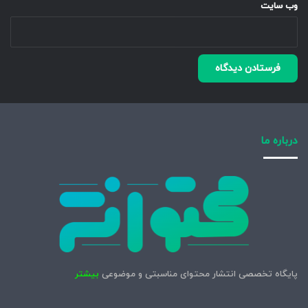
وب‌ سایت
درباره ما
پایگاه تخصصی انتشار محتوای مناسبتی و موضوعی
بیشتر