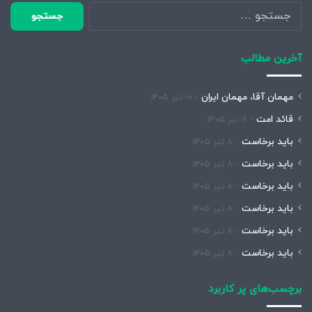
جستجو
برای:
آخرین مطالب
مهمان آقا، مهمان ایران
۱۰ تیر ۱۴۰۵
قائد امت
۸ تیر ۱۴۰۵
باید برخاست
۸ تیر ۱۴۰۵
باید برخاست
۸ تیر ۱۴۰۵
باید برخاست
۸ تیر ۱۴۰۵
باید برخاست
۸ تیر ۱۴۰۵
باید برخاست
۸ تیر ۱۴۰۵
باید برخاست
۸ تیر ۱۴۰۵
برچسب‌های پر کاربرد