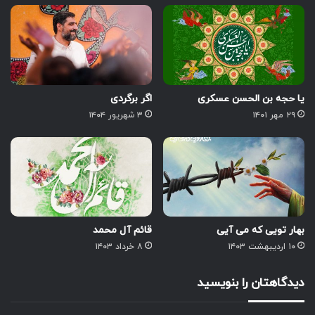
یا حجه بن الحسن عسکری
اگر برگردی
۲۹ مهر ۱۴۰۱
۳ شهریور ۱۴۰۴
بهار تویی که می آیی
قائم آل محمد
۱۰ اردیبهشت ۱۴۰۳
۸ خرداد ۱۴۰۳
دیدگاهتان را بنویسید