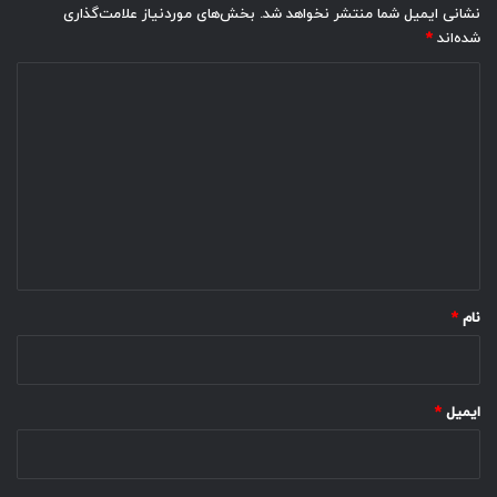
نشانی ایمیل شما منتشر نخواهد شد.
بخش‌های موردنیاز علامت‌گذاری
شده‌اند
*
د
ی
د
گ
ا
ه
*
نام
*
ایمیل
*