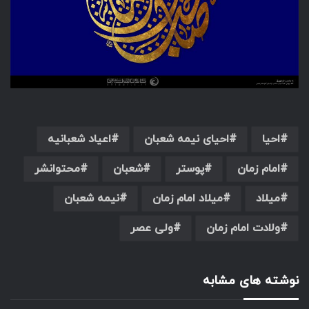
احیا
احیای نیمه شعبان
اعیاد شعبانیه
امام زمان
پوستر
شعبان
محتوانشر
میلاد
میلاد امام زمان
نیمه شعبان
ولادت امام زمان
ولی عصر
نوشته های مشابه