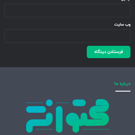
وب‌ سایت
درباره ما