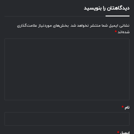
دیدگاهتان را بنویسید
نشانی ایمیل شما منتشر نخواهد شد.
بخش‌های موردنیاز علامت‌گذاری
شده‌اند
*
د
ی
د
گ
ا
ه
*
نام
*
ایمیل
*