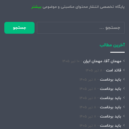
پایگاه تخصصی انتشار محتوای مناسبتی و موضوعی
بیشتر
جستجو
برای:
آخرین مطالب
مهمان آقا، مهمان ایران
۱۰ تیر ۱۴۰۵
قائد امت
۸ تیر ۱۴۰۵
باید برخاست
۸ تیر ۱۴۰۵
باید برخاست
۸ تیر ۱۴۰۵
باید برخاست
۸ تیر ۱۴۰۵
باید برخاست
۸ تیر ۱۴۰۵
باید برخاست
۸ تیر ۱۴۰۵
باید برخاست
۸ تیر ۱۴۰۵