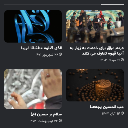
مردم عراق برای خدمت به زوار به
الذی قتلوه عطشانا غریبا
آنها قهوه تعارف می کنند
۲۶ شهریور ۱۴۰۱
۱۶ مرداد ۱۴۰۳
حب الحسین یجمعنا
۱۴ آبان ۱۴۰۳
سلام بر حسین (ع)
۲۴ اردیبهشت ۱۴۰۳