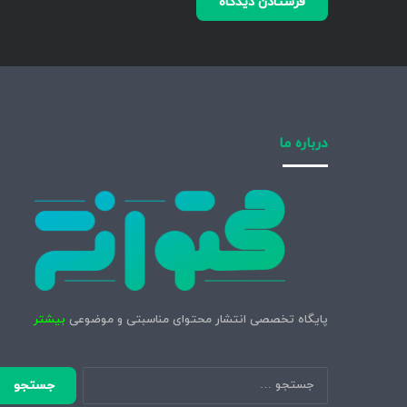
درباره ما
پایگاه تخصصی انتشار محتوای مناسبتی و موضوعی
بیشتر
جستجو
برای: