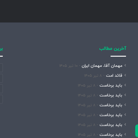
آخرین مطالب
بر
مهمان آقا، مهمان ایران
۱۰ تیر ۱۴۰۵
قائد امت
۸ تیر ۱۴۰۵
باید برخاست
۸ تیر ۱۴۰۵
باید برخاست
۸ تیر ۱۴۰۵
باید برخاست
۸ تیر ۱۴۰۵
باید برخاست
۸ تیر ۱۴۰۵
باید برخاست
۸ تیر ۱۴۰۵
باید برخاست
۸ تیر ۱۴۰۵