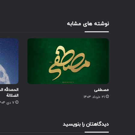
نوشته های مشابه
مصطفی
الحمدلله ا
الضلالة
۲۱ خرداد ۱۴۰۳
۷ دی ۱۴۰۴
دیدگاهتان را بنویسید