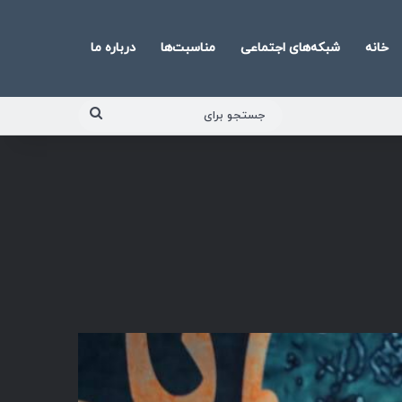
خانه
شبکه‌های اجتماعی
مناسبت‌ها
درباره ما
جستجو
برای
پخش‌کننده
صوت