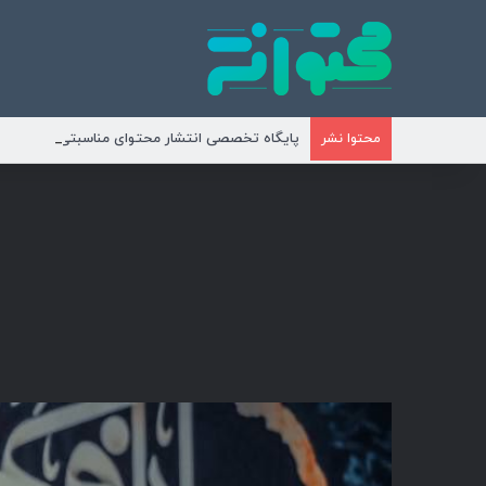
پایگاه تخصصی انتشار محتوای مناسبتی و موضوع
محتوا نشر