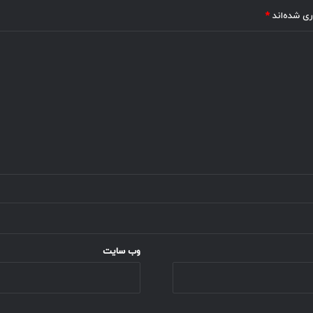
ری شده‌اند
*
وب‌ سایت