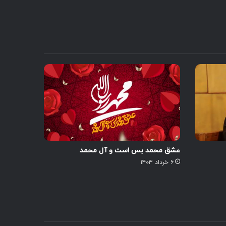
عشق محمد بس است و آل محمد
۶ خرداد ۱۴۰۳