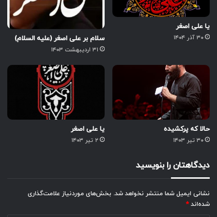
یا علی اصغر
سلام بر علی اصغر (علیه السلام)
۳۰ آذر ۱۴۰۴
۳۱ اردیبهشت ۱۴۰۳
حالا که پرکشیده
یا علی اصغر
۳۰ تیر ۱۴۰۳
۲ تیر ۱۴۰۳
دیدگاهتان را بنویسید
نشانی ایمیل شما منتشر نخواهد شد.
بخش‌های موردنیاز علامت‌گذاری
شده‌اند
*