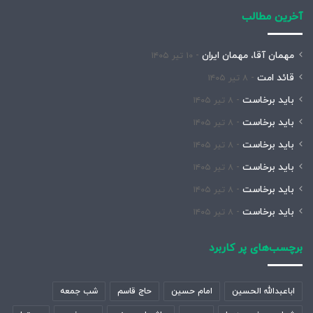
آخرین مطالب
مهمان آقا، مهمان ایران
۱۰ تیر ۱۴۰۵
قائد امت
۸ تیر ۱۴۰۵
باید برخاست
۸ تیر ۱۴۰۵
باید برخاست
۸ تیر ۱۴۰۵
باید برخاست
۸ تیر ۱۴۰۵
باید برخاست
۸ تیر ۱۴۰۵
باید برخاست
۸ تیر ۱۴۰۵
باید برخاست
۸ تیر ۱۴۰۵
برچسب‌های پر کاربرد
اباعبدالله الحسین
امام حسین
حاج قاسم
شب جمعه