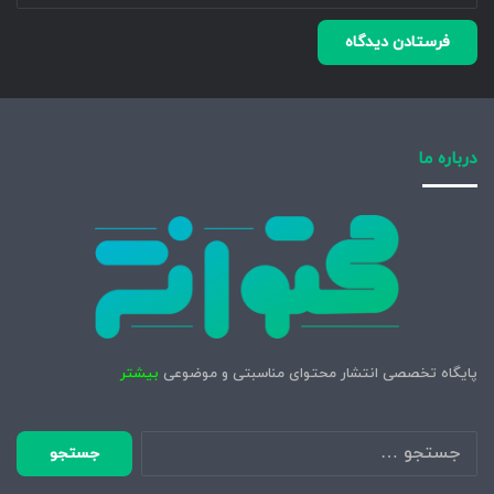
درباره ما
پایگاه تخصصی انتشار محتوای مناسبتی و موضوعی
بیشتر
جستجو
برای: