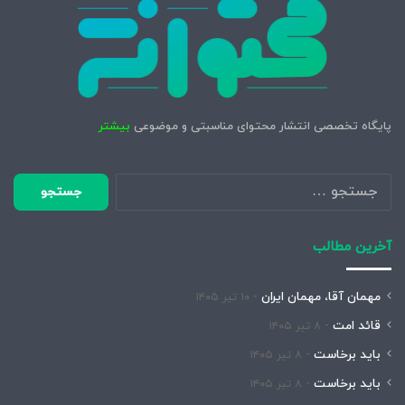
پایگاه تخصصی انتشار محتوای مناسبتی و موضوعی
بیشتر
جستجو
برای:
آخرین مطالب
مهمان آقا، مهمان ایران
۱۰ تیر ۱۴۰۵
قائد امت
۸ تیر ۱۴۰۵
باید برخاست
۸ تیر ۱۴۰۵
باید برخاست
۸ تیر ۱۴۰۵