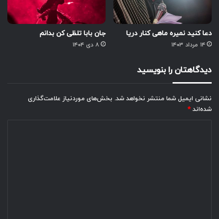
دعا کنید نمیره ماهی کنار دریا
جان بابا تلظی کن بدانم
۱۴ مرداد ۱۴۰۳
۸ دی ۱۴۰۴
دیدگاهتان را بنویسید
نشانی ایمیل شما منتشر نخواهد شد.
بخش‌های موردنیاز علامت‌گذاری
شده‌اند
*
د
ی
د
گ
ا
ه
*