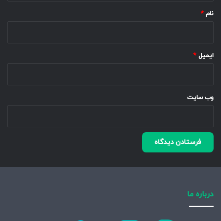
نام
*
ایمیل
*
وب‌ سایت
درباره ما