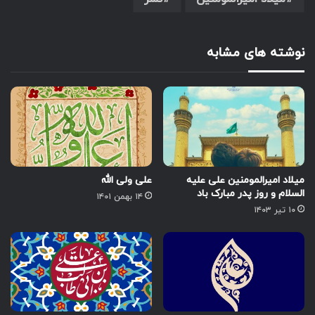
نوشته های مشابه
میلاد امیرالمومنین علی علیه
علی ولی الله
السلام و روز پدر مبارک باد
۱۴ بهمن ۱۴۰۱
۱۰ تیر ۱۴۰۳