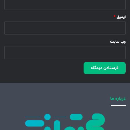
ایمیل
*
وب‌ سایت
درباره ما