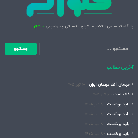
پایگاه تخصصی انتشار محتوای مناسبتی و موضوعی
بیشتر
جستجو
برای:
آخرین مطالب
مهمان آقا، مهمان ایران
۱۰ تیر ۱۴۰۵
قائد امت
۸ تیر ۱۴۰۵
باید برخاست
۸ تیر ۱۴۰۵
باید برخاست
۸ تیر ۱۴۰۵
باید برخاست
۸ تیر ۱۴۰۵
باید برخاست
۸ تیر ۱۴۰۵