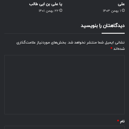
علی
یا علی بن ابی طالب
۱ بهمن ۱۴۰۳
۲۲ بهمن ۱۴۰۱
دیدگاهتان را بنویسید
نشانی ایمیل شما منتشر نخواهد شد.
بخش‌های موردنیاز علامت‌گذاری
شده‌اند
*
د
ی
د
گ
ا
ه
*
نام
*