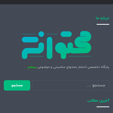
درباره ما
پایگاه تخصصی انتشار محتوای مناسبتی و موضوعی
بیشتر
جستجو
برای:
آخرین مطالب