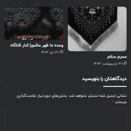
وعده ما ظهر عاشورا کنار قتلگاه
۳۰ دی ۱۴۰۳
محرم سلام
۳۰ اردیبهشت ۱۴۰۳
دیدگاهتان را بنویسید
نشانی ایمیل شما منتشر نخواهد شد.
بخش‌های موردنیاز علامت‌گذاری
شده‌اند
*
د
ی
د