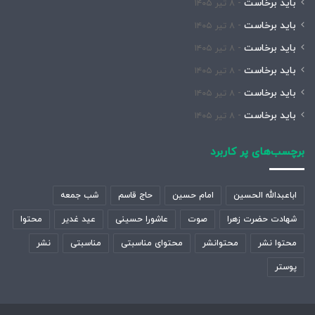
باید برخاست
۸ تیر ۱۴۰۵
باید برخاست
۸ تیر ۱۴۰۵
باید برخاست
۸ تیر ۱۴۰۵
باید برخاست
۸ تیر ۱۴۰۵
باید برخاست
۸ تیر ۱۴۰۵
باید برخاست
۸ تیر ۱۴۰۵
برچسب‌های پر کاربرد
اباعبدالله الحسین
امام حسین
حاج قاسم
شب جمعه
شهادت حضرت زهرا
صوت
عاشورا حسینی
عید غدیر
محتوا
محتوا نشر
محتوانشر
محتوای مناسبتی
مناسبتی
نشر
پوستر