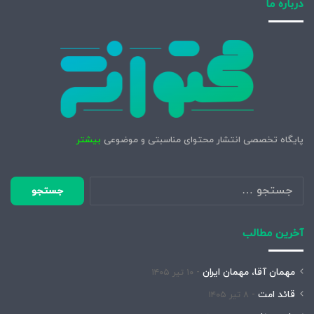
درباره ما
پایگاه تخصصی انتشار محتوای مناسبتی و موضوعی
بیشتر
جستجو
برای:
آخرین مطالب
مهمان آقا، مهمان ایران
۱۰ تیر ۱۴۰۵
قائد امت
۸ تیر ۱۴۰۵