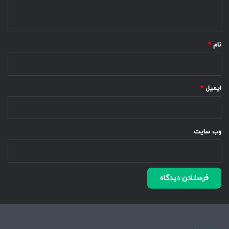
ه
*
نام
*
ایمیل
*
وب‌ سایت