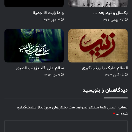
یکسال و نیم بعد …
و ما رایت الا جمیلا
۲۷ بهمن ۱۴۰۰
۴ مهر ۱۴۰۳
السلام علیک یا زینب کبری
سلام علی قلب زینب الصبور
۱۵ آبان ۱۴۰۳
۹ دی ۱۴۰۴
دیدگاهتان را بنویسید
نشانی ایمیل شما منتشر نخواهد شد.
بخش‌های موردنیاز علامت‌گذاری
شده‌اند
*
د