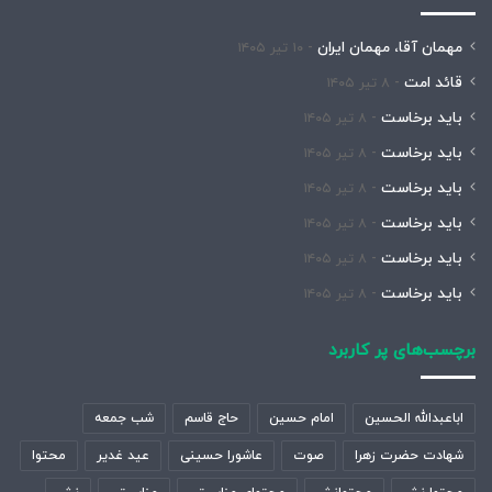
مهمان آقا، مهمان ایران
۱۰ تیر ۱۴۰۵
قائد امت
۸ تیر ۱۴۰۵
باید برخاست
۸ تیر ۱۴۰۵
باید برخاست
۸ تیر ۱۴۰۵
باید برخاست
۸ تیر ۱۴۰۵
باید برخاست
۸ تیر ۱۴۰۵
باید برخاست
۸ تیر ۱۴۰۵
باید برخاست
۸ تیر ۱۴۰۵
برچسب‌های پر کاربرد
اباعبدالله الحسین
امام حسین
حاج قاسم
شب جمعه
شهادت حضرت زهرا
صوت
عاشورا حسینی
عید غدیر
محتوا