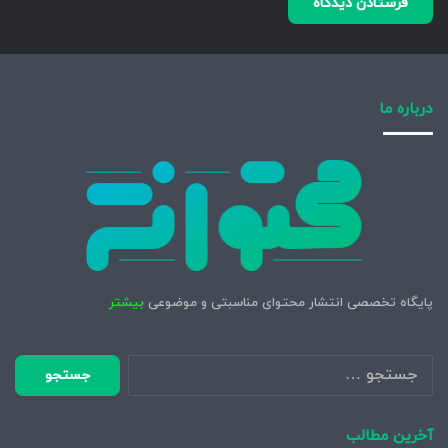
درباره ما
پایگاه تخصصی انتشار محتوای مناسبتی و موضوعی
بیشتر
جستجو
برای:
آخرین مطالب