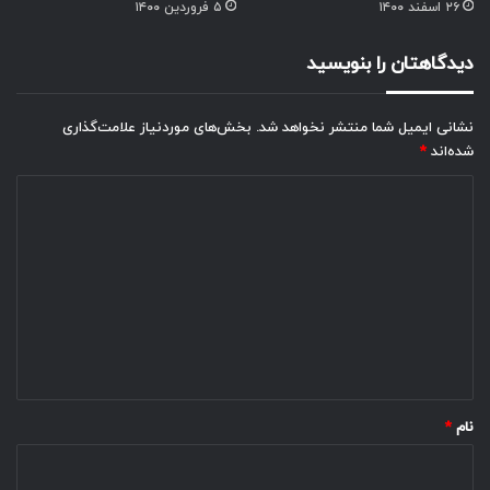
۲۶ اسفند ۱۴۰۰
۵ فروردین ۱۴۰۰
دیدگاهتان را بنویسید
نشانی ایمیل شما منتشر نخواهد شد.
بخش‌های موردنیاز علامت‌گذاری
شده‌اند
*
د
ی
د
گ
ا
ه
*
نام
*