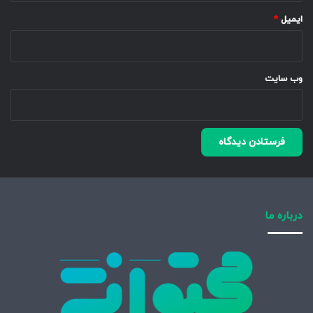
ایمیل
*
وب‌ سایت
درباره ما