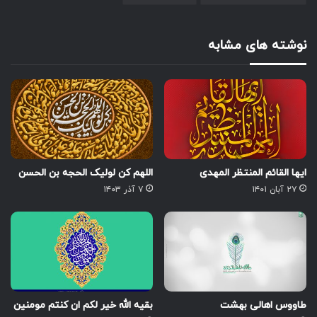
نوشته های مشابه
ایها القائم المنتظر المهدی
اللهم کن لولیک الحجه بن الحسن
۲۷ آبان ۱۴۰۱
۷ آذر ۱۴۰۳
طاووس اهالی بهشت
بقیه الله خیر لکم ان کنتم مومنین