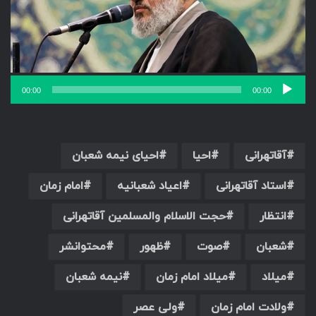
00:00
00:00
آقاتهرانی
احیا
احیای نیمه شعبان
استاد آقاتهرانی
اعیاد شعبانیه
امام زمان
انتظار
حجت الاسلام والمسلمین آقاتهرانی
شعبان
صوت
ظهور
محتوانشر
میلاد
میلاد امام زمان
نیمه شعبان
ولادت امام زمان
ولی عصر