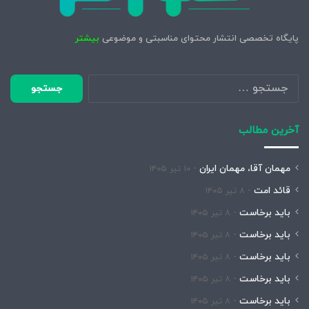
پایگاه تخصصی انتشار محتوای مناسبتی و موضوعی
بیشتر
جستجو
برای:
آخرین مطالب
مهمان آقا، مهمان ایران
۱۰ تیر ۱۴۰۵
قائد امت
۸ تیر ۱۴۰۵
باید برخاست
۸ تیر ۱۴۰۵
باید برخاست
۸ تیر ۱۴۰۵
باید برخاست
۸ تیر ۱۴۰۵
باید برخاست
۸ تیر ۱۴۰۵
باید برخاست
۸ تیر ۱۴۰۵