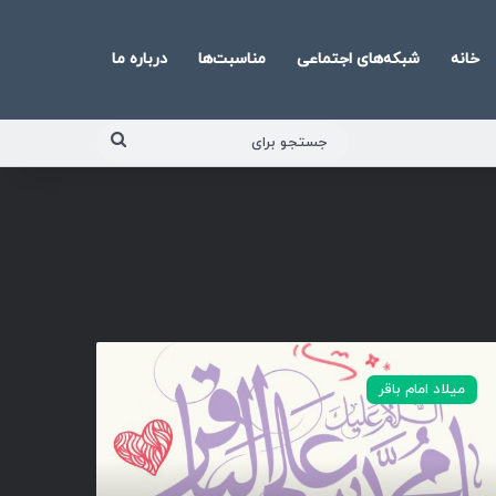
خانه
شبکه‌های اجتماعی
مناسبت‌ها
درباره ما
جستجو
برای
میلاد امام باقر