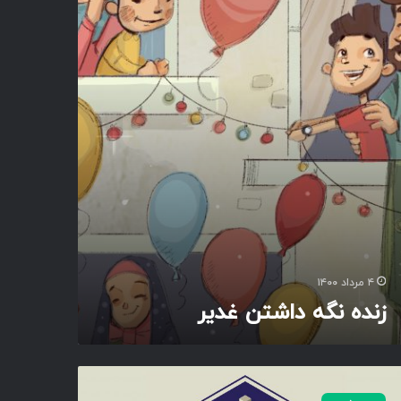
۴ مرداد ۱۴۰۰
زنده نگه داشتن غدیر