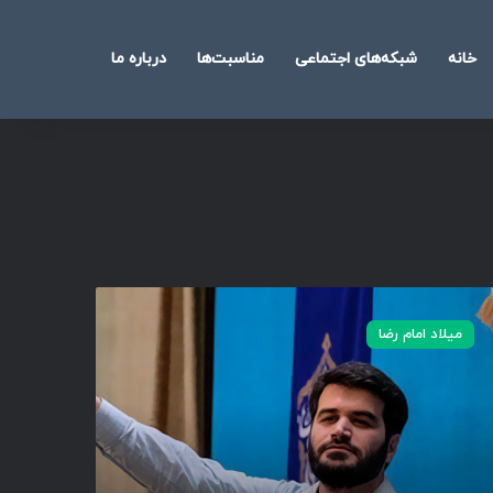
خانه
شبکه‌های اجتماعی
مناسبت‌ها
درباره ما
جستجو
برای
میلاد امام رضا