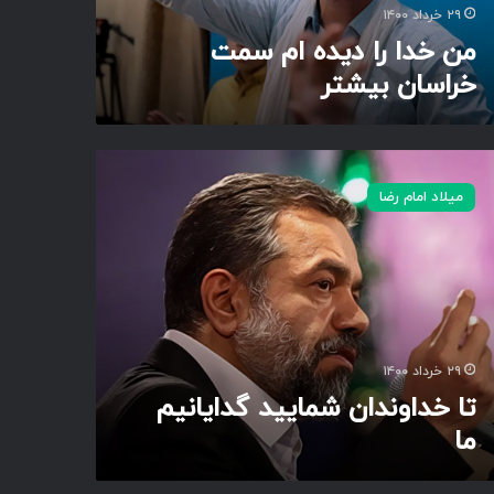
۲۹ خرداد ۱۴۰۰
من خدا را دیده ام سمت
خراسان بیشتر
میلاد امام رضا
۲۹ خرداد ۱۴۰۰
تا خداوندان شمایید گدایانیم
ما