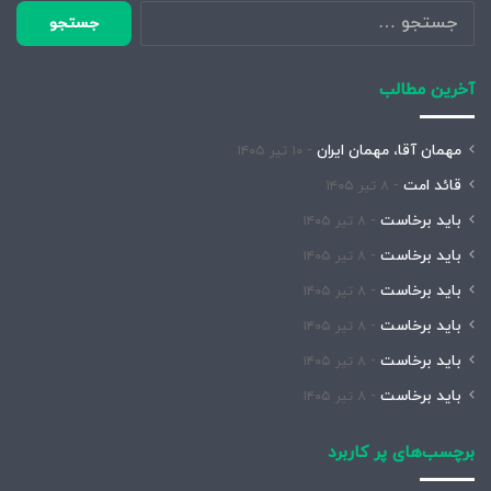
جستجو
برای:
آخرین مطالب
مهمان آقا، مهمان ایران
۱۰ تیر ۱۴۰۵
قائد امت
۸ تیر ۱۴۰۵
باید برخاست
۸ تیر ۱۴۰۵
باید برخاست
۸ تیر ۱۴۰۵
باید برخاست
۸ تیر ۱۴۰۵
باید برخاست
۸ تیر ۱۴۰۵
باید برخاست
۸ تیر ۱۴۰۵
باید برخاست
۸ تیر ۱۴۰۵
برچسب‌های پر کاربرد