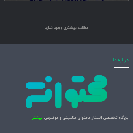
م
مطالب بیشتری وجود ندارد
درباره ما
پایگاه تخصصی انتشار محتوای مناسبتی و موضوعی
بیشتر