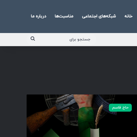
خانه
شبکه‌های اجتماعی
مناسبت‌ها
درباره ما
جستجو
برای
حاج قاسم