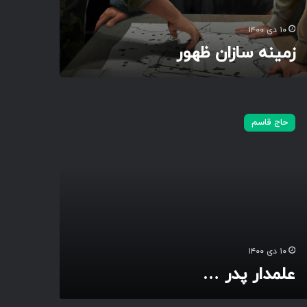
۱۰ دی ۱۴۰۰
زمینه سازان ظهور
حاج قاسم
۱۰ دی ۱۴۰۰
علمدار پدر …