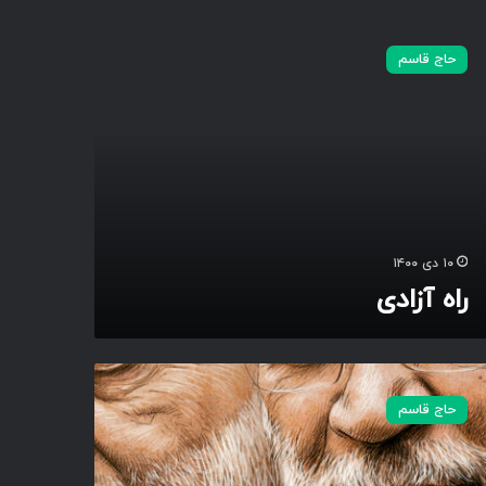
حاج قاسم
۱۰ دی ۱۴۰۰
راه آزادی
حاج قاسم