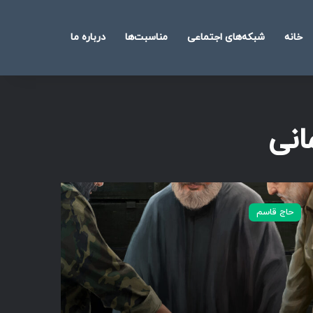
خانه
شبکه‌های اجتماعی
مناسبت‌ها
درباره ما
جستجو
برای
انی
حاج قاسم