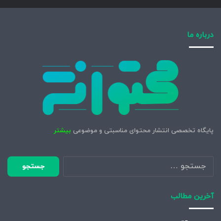
درباره ما
پایگاه تخصصی انتشار محتوای مناسبتی و موضوعی
بیشتر
جستجو
برای:
آخرین مطالب