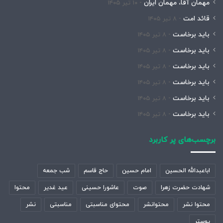
مهمان آقا، مهمان ایران
۱۰ تیر ۱۴۰۵
قائد امت
۸ تیر ۱۴۰۵
باید برخاست
۸ تیر ۱۴۰۵
باید برخاست
۸ تیر ۱۴۰۵
باید برخاست
۸ تیر ۱۴۰۵
باید برخاست
۸ تیر ۱۴۰۵
باید برخاست
۸ تیر ۱۴۰۵
باید برخاست
۸ تیر ۱۴۰۵
برچسب‌های پر کاربرد
اباعبدالله الحسین
امام حسین
حاج قاسم
شب جمعه
شهادت حضرت زهرا
صوت
عاشورا حسینی
عید غدیر
محتوا
محتوا نشر
محتوانشر
محتوای مناسبتی
مناسبتی
نشر
پوستر