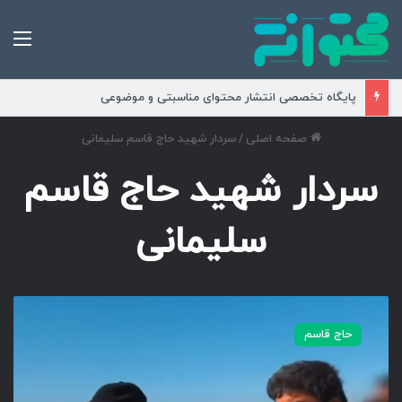
من
پایگاه تخصصی انتشار محتوای مناسبتی و موضوعی
صفحه اصلی
/
سردار شهید حاج قاسم سلیمانی
سردار شهید حاج قاسم
سلیمانی
م
س
حاج قاسم
ت
ن
د
ق