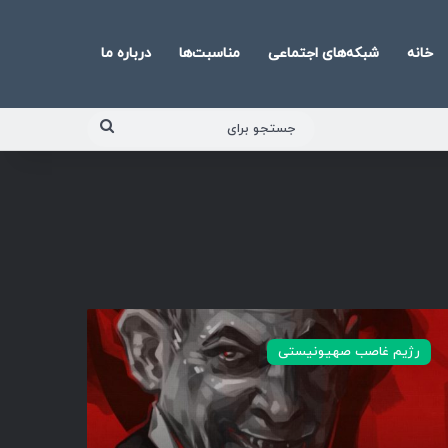
خانه
شبکه‌های اجتماعی
مناسبت‌ها
درباره ما
جستجو
برای
رژیم غاصب صهیونیستی