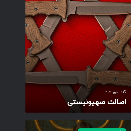
۱۹ مهر ۱۴۰۴
اصالت صهیونیستی