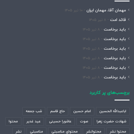
مهمان آقا، مهمان ایران
۱۰ تیر ۱۴۰۵
قائد امت
۸ تیر ۱۴۰۵
باید برخاست
۸ تیر ۱۴۰۵
باید برخاست
۸ تیر ۱۴۰۵
باید برخاست
۸ تیر ۱۴۰۵
باید برخاست
۸ تیر ۱۴۰۵
باید برخاست
۸ تیر ۱۴۰۵
باید برخاست
۸ تیر ۱۴۰۵
برچسب‌های پر کاربرد
اباعبدالله الحسین
امام حسین
حاج قاسم
شب جمعه
شهادت حضرت زهرا
صوت
عاشورا حسینی
عید غدیر
محتوا
محتوا نشر
محتوانشر
محتوای مناسبتی
مناسبتی
نشر