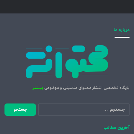
ر
س
ت
ا
ر
درباره ما
پایگاه تخصصی انتشار محتوای مناسبتی و موضوعی
بیشتر
جستجو
برای:
آخرین مطالب