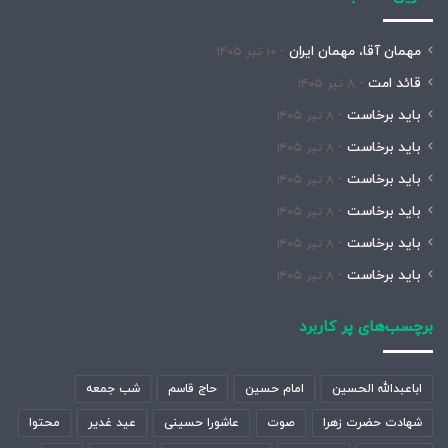
مهمان آقا، مهمان ایران
۱۰ تیر ۱۴۰۵
قائد امت
۸ تیر ۱۴۰۵
باید برخاست
۸ تیر ۱۴۰۵
باید برخاست
۸ تیر ۱۴۰۵
باید برخاست
۸ تیر ۱۴۰۵
باید برخاست
۸ تیر ۱۴۰۵
باید برخاست
۸ تیر ۱۴۰۵
باید برخاست
۸ تیر ۱۴۰۵
برچسب‌های پر کاربرد
اباعبدالله الحسین
امام حسین
حاج قاسم
شب جمعه
شهادت حضرت زهرا
صوت
عاشورا حسینی
عید غدیر
محتوا