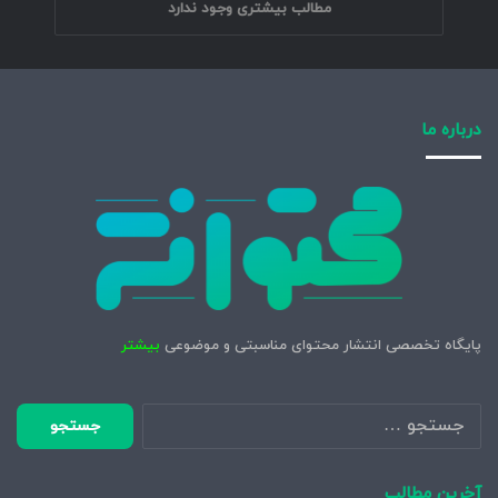
مطالب بیشتری وجود ندارد
درباره ما
پایگاه تخصصی انتشار محتوای مناسبتی و موضوعی
بیشتر
جستجو
برای:
آخرین مطالب