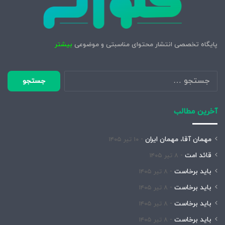
ن
د
پایگاه تخصصی انتشار محتوای مناسبتی و موضوعی
بیشتر
جستجو
برای:
آخرین مطالب
مهمان آقا، مهمان ایران
۱۰ تیر ۱۴۰۵
قائد امت
۸ تیر ۱۴۰۵
باید برخاست
۸ تیر ۱۴۰۵
باید برخاست
۸ تیر ۱۴۰۵
باید برخاست
۸ تیر ۱۴۰۵
باید برخاست
۸ تیر ۱۴۰۵