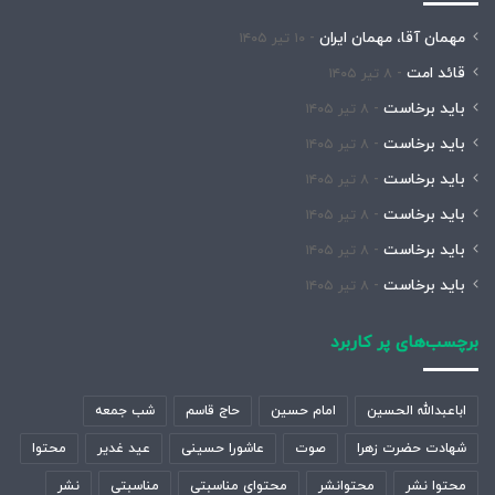
مهمان آقا، مهمان ایران
۱۰ تیر ۱۴۰۵
قائد امت
۸ تیر ۱۴۰۵
باید برخاست
۸ تیر ۱۴۰۵
باید برخاست
۸ تیر ۱۴۰۵
باید برخاست
۸ تیر ۱۴۰۵
باید برخاست
۸ تیر ۱۴۰۵
باید برخاست
۸ تیر ۱۴۰۵
باید برخاست
۸ تیر ۱۴۰۵
برچسب‌های پر کاربرد
اباعبدالله الحسین
امام حسین
حاج قاسم
شب جمعه
شهادت حضرت زهرا
صوت
عاشورا حسینی
عید غدیر
محتوا
محتوا نشر
محتوانشر
محتوای مناسبتی
مناسبتی
نشر