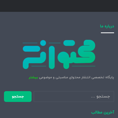
درباره ما
پایگاه تخصصی انتشار محتوای مناسبتی و موضوعی
بیشتر
جستجو
برای:
آخرین مطالب