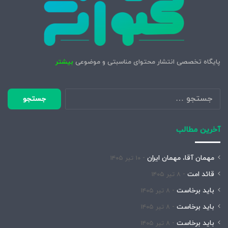
پایگاه تخصصی انتشار محتوای مناسبتی و موضوعی
بیشتر
جستجو
برای:
آخرین مطالب
مهمان آقا، مهمان ایران
۱۰ تیر ۱۴۰۵
قائد امت
۸ تیر ۱۴۰۵
باید برخاست
۸ تیر ۱۴۰۵
باید برخاست
۸ تیر ۱۴۰۵
باید برخاست
۸ تیر ۱۴۰۵