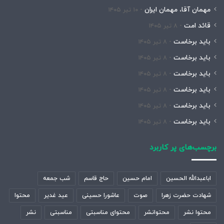
مهمان آقا، مهمان ایران
۱۰ تیر ۱۴۰۵
قائد امت
۸ تیر ۱۴۰۵
باید برخاست
۸ تیر ۱۴۰۵
باید برخاست
۸ تیر ۱۴۰۵
باید برخاست
۸ تیر ۱۴۰۵
باید برخاست
۸ تیر ۱۴۰۵
باید برخاست
۸ تیر ۱۴۰۵
باید برخاست
۸ تیر ۱۴۰۵
برچسب‌های پر کاربرد
اباعبدالله الحسین
امام حسین
حاج قاسم
شب جمعه
شهادت حضرت زهرا
صوت
عاشورا حسینی
عید غدیر
محتوا
محتوا نشر
محتوانشر
محتوای مناسبتی
مناسبتی
نشر