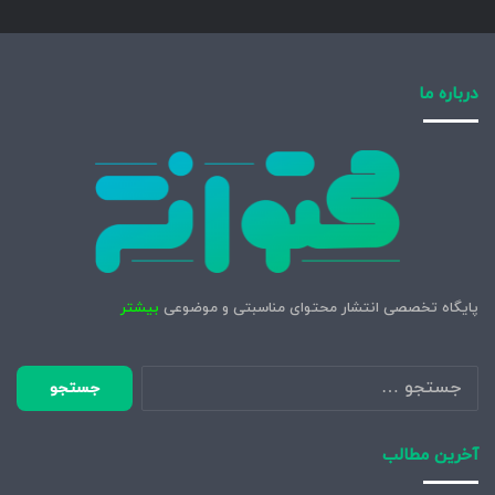
درباره ما
پایگاه تخصصی انتشار محتوای مناسبتی و موضوعی
بیشتر
جستجو
برای:
آخرین مطالب