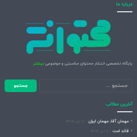
درباره ما
پایگاه تخصصی انتشار محتوای مناسبتی و موضوعی
بیشتر
جستجو
برای:
آخرین مطالب
مهمان آقا، مهمان ایران
۱۰ تیر ۱۴۰۵
قائد امت
۸ تیر ۱۴۰۵