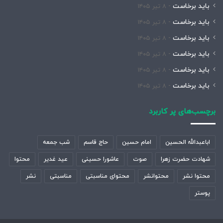
باید برخاست
۸ تیر ۱۴۰۵
باید برخاست
۸ تیر ۱۴۰۵
باید برخاست
۸ تیر ۱۴۰۵
باید برخاست
۸ تیر ۱۴۰۵
باید برخاست
۸ تیر ۱۴۰۵
باید برخاست
۸ تیر ۱۴۰۵
برچسب‌های پر کاربرد
اباعبدالله الحسین
امام حسین
حاج قاسم
شب جمعه
شهادت حضرت زهرا
صوت
عاشورا حسینی
عید غدیر
محتوا
محتوا نشر
محتوانشر
محتوای مناسبتی
مناسبتی
نشر
پوستر