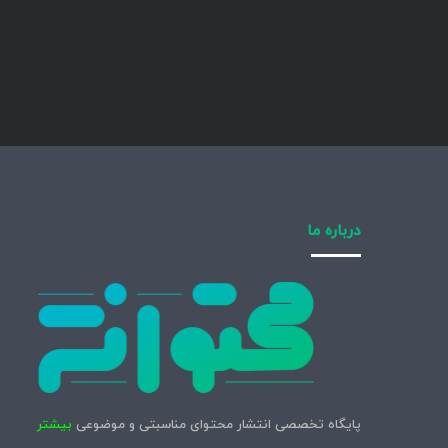
درباره ما
پایگاه تخصصی انتشار محتوای مناسبتی و موضوعی
بیشتر