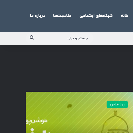
خانه
شبکه‌های اجتماعی
مناسبت‌ها
درباره ما
جستجو
برای
روز قدس