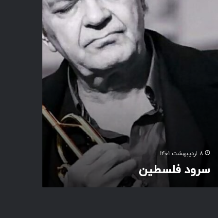
۸ اردیبهشت ۱۴۰۱
سرود فلسطین