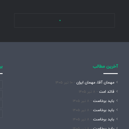
ع
ف
ر
ع
ز
ت
ی
آخرین مطالب
بر
مهمان آقا، مهمان ایران
۱۰ تیر ۱۴۰۵
قائد امت
۸ تیر ۱۴۰۵
باید برخاست
۸ تیر ۱۴۰۵
باید برخاست
۸ تیر ۱۴۰۵
باید برخاست
۸ تیر ۱۴۰۵
باید برخاست
۸ تیر ۱۴۰۵