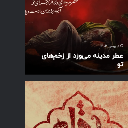
8 بهمن 1403
عطر مدینه می‌وزد از زخم‌های
تو