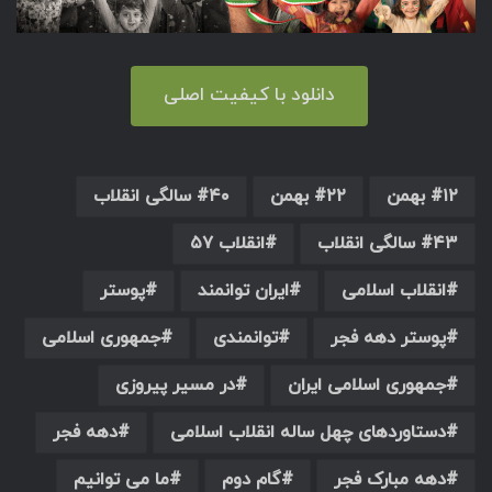
دانلود با کیفیت اصلی
۱۲ بهمن
۲۲ بهمن
۴۰ سالگی انقلاب
۴۳ سالگی انقلاب
انقلاب ۵۷
انقلاب اسلامی
ایران توانمند
پوستر
پوستر دهه فجر
توانمندی
جمهوری اسلامی
جمهوری اسلامی ایران
در مسیر پیروزی
دستاوردهای چهل ساله انقلاب اسلامی
دهه فجر
دهه مبارک فجر
گام دوم
ما می توانیم