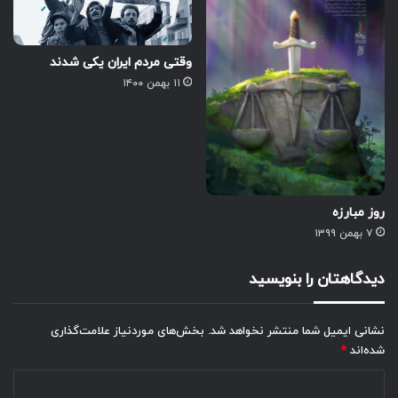
وقتی مردم ایران یکی شدند
۱۱ بهمن ۱۴۰۰
روز مبارزه
۷ بهمن ۱۳۹۹
دیدگاهتان را بنویسید
نشانی ایمیل شما منتشر نخواهد شد.
بخش‌های موردنیاز علامت‌گذاری
شده‌اند
*
د