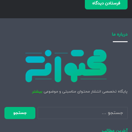
درباره ما
پایگاه تخصصی انتشار محتوای مناسبتی و موضوعی
بیشتر
جستجو
برای:
آخرین مطالب