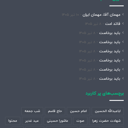
مهمان آقا، مهمان ایران
۱۰ تیر ۱۴۰۵
قائد امت
۸ تیر ۱۴۰۵
باید برخاست
۸ تیر ۱۴۰۵
باید برخاست
۸ تیر ۱۴۰۵
باید برخاست
۸ تیر ۱۴۰۵
باید برخاست
۸ تیر ۱۴۰۵
باید برخاست
۸ تیر ۱۴۰۵
باید برخاست
۸ تیر ۱۴۰۵
برچسب‌های پر کاربرد
اباعبدالله الحسین
امام حسین
حاج قاسم
شب جمعه
شهادت حضرت زهرا
صوت
عاشورا حسینی
عید غدیر
محتوا