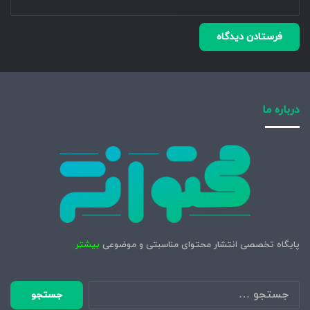
درباره ما
پایگاه تخصصی انتشار محتوای مناسبتی و موضوعی
بیشتر
جستجو
برای: