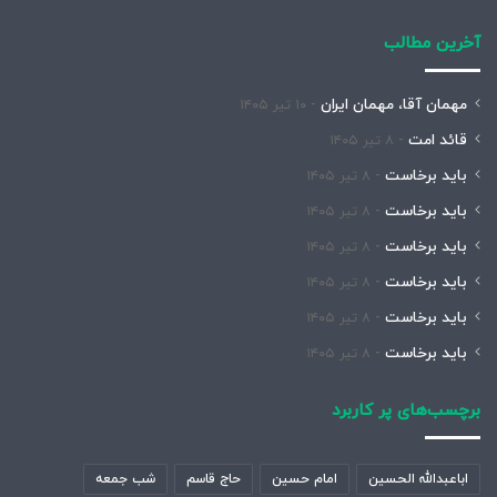
آخرین مطالب
مهمان آقا، مهمان ایران
۱۰ تیر ۱۴۰۵
قائد امت
۸ تیر ۱۴۰۵
باید برخاست
۸ تیر ۱۴۰۵
باید برخاست
۸ تیر ۱۴۰۵
باید برخاست
۸ تیر ۱۴۰۵
باید برخاست
۸ تیر ۱۴۰۵
باید برخاست
۸ تیر ۱۴۰۵
باید برخاست
۸ تیر ۱۴۰۵
برچسب‌های پر کاربرد
اباعبدالله الحسین
امام حسین
حاج قاسم
شب جمعه