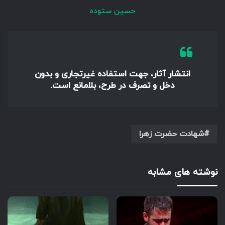
حسین ستوده
انتشار آثار، جهت استفاده غیرتجاری و بدون
دخل و تصرف در طرح، بلامانع است.
شهادت حضرت زهرا
نوشته های مشابه