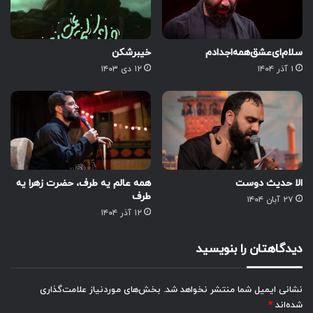
سلام‌ای‌عشق‌همه‌اجدادم
خیبرشکن‌
۱ آذر ۱۴۰۴
۱۲ دی ۱۴۰۳
الا حدیث دوست
همه عالم یه طرف، حضرت زهرا یه
طرف
۲۷ آبان ۱۴۰۴
۱۲ آذر ۱۴۰۴
دیدگاهتان را بنویسید
نشانی ایمیل شما منتشر نخواهد شد.
بخش‌های موردنیاز علامت‌گذاری
شده‌اند
*