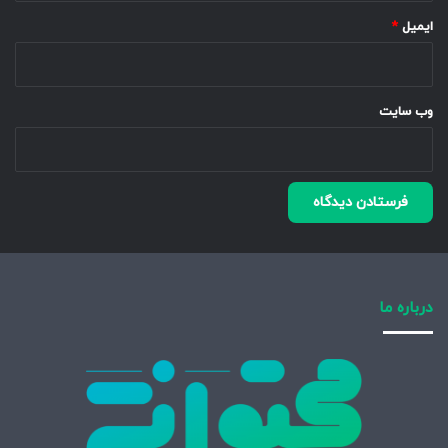
ایمیل
*
وب‌ سایت
درباره ما