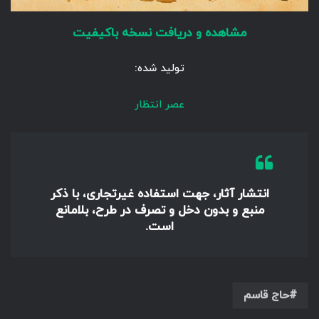
مشاهده و دریافت نسخه باکیفیت
تولید شده:
عصر انتظار
انتشار آثار، جهت استفاده غیرتجاری، با ذکر
منبع و بدون دخل و تصرف در طرح، بلامانع
است.
حاج قاسم