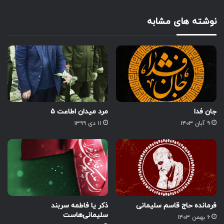
نوشته های مشابه
جان فدا
مرد میدان اطاعت ۵
۹ آبان ۱۴۰۳
۱۱ دی ۱۳۹۹
فرمانده حاج قاسم سلیمانی
ذکر یا فاطمه سربند
سلیمانی‌هاست
۶ بهمن ۱۴۰۳