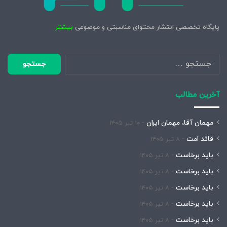
پایگاه تخصصی انتشار محتوای مناسبتی و موضوعی
بیشتر
جستجو
برای:
آخرین مطالب
مهمان آقا، مهمان ایران
۱۰ تیر ۱۴۰۵
قائد امت
۸ تیر ۱۴۰۵
باید برخاست
۸ تیر ۱۴۰۵
باید برخاست
۸ تیر ۱۴۰۵
باید برخاست
۸ تیر ۱۴۰۵
باید برخاست
۸ تیر ۱۴۰۵
باید برخاست
۸ تیر ۱۴۰۵