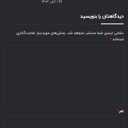
۱ آبان ۱۴۰۳
دیدگاهتان را بنویسید
نشانی ایمیل شما منتشر نخواهد شد.
بخش‌های موردنیاز علامت‌گذاری
شده‌اند
*
د
ی
د
گ
ا
ه
*
نام
*