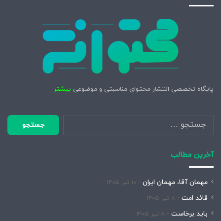
پایگاه تخصصی انتشار محتوای مناسبتی و موضوعی
بیشتر
جستجو
برای:
آخرین مطالب
مهمان آقا، مهمان ایران
۱۰ تیر ۱۴۰۵
قائد امت
۸ تیر ۱۴۰۵
باید برخاست
۸ تیر ۱۴۰۵