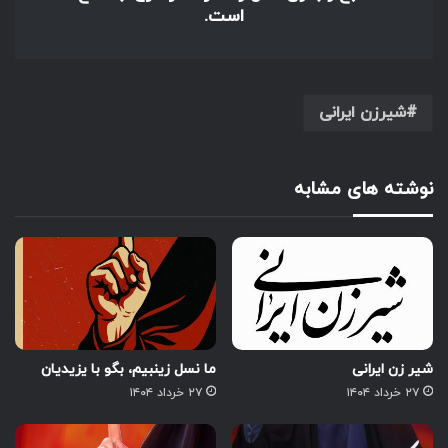
است.
شیرزن ایرانی
نوشته های مشابه
شیر زن ایرانی
ما نسل زینبیم، بگو با یزیدیان
۲۷ خرداد ۱۴۰۴
۲۷ خرداد ۱۴۰۴