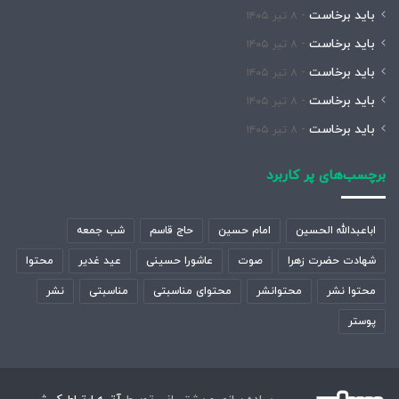
باید برخاست
۸ تیر ۱۴۰۵
باید برخاست
۸ تیر ۱۴۰۵
باید برخاست
۸ تیر ۱۴۰۵
باید برخاست
۸ تیر ۱۴۰۵
باید برخاست
۸ تیر ۱۴۰۵
برچسب‌های پر کاربرد
اباعبدالله الحسین
امام حسین
حاج قاسم
شب جمعه
شهادت حضرت زهرا
صوت
عاشورا حسینی
عید غدیر
محتوا
محتوا نشر
محتوانشر
محتوای مناسبتی
مناسبتی
نشر
پوستر