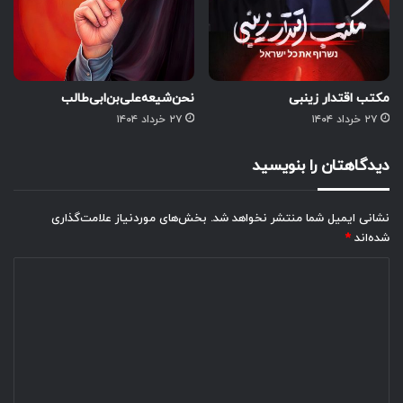
مکتب اقتدار زینبی
نحن‌شیعه‌علی‌بن‌ابی‌طالب
۲۷ خرداد ۱۴۰۴
۲۷ خرداد ۱۴۰۴
دیدگاهتان را بنویسید
نشانی ایمیل شما منتشر نخواهد شد.
بخش‌های موردنیاز علامت‌گذاری
شده‌اند
*
د
ی
د
گ
ا