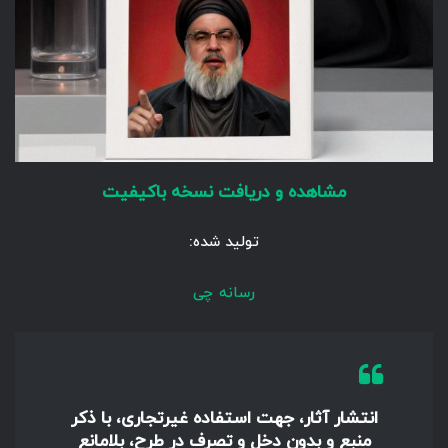
مشاهده و دریافت نسخه باکیفیت
تولید شده:
رسانه چی
انتشار آثار، جهت استفاده غیرتجاری، با ذکر
منبع و بدون دخل و تصرف در طرح، بلامانع