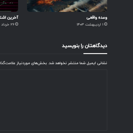
وعده واقعی
آخرین اشتب
۱ اردیبهشت ۱۴۰۳
۲۶ خرداد ۱۴۰۴
دیدگاهتان را بنویسید
نشانی ایمیل شما منتشر نخواهد شد.
بخش‌های موردنیاز علامت‌گذا
د
ی
د
گ
ا
ه
*