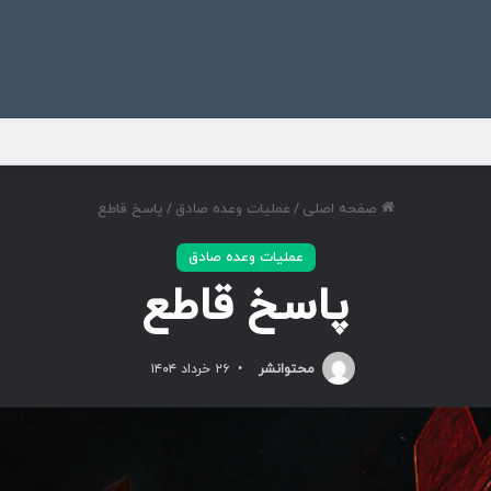
ی
صفحه اصلی
/
عملیات وعده صادق
/
پاسخ قاطع
عملیات وعده صادق
پاسخ قاطع
محتوانشر
۲۶ خرداد ۱۴۰۴