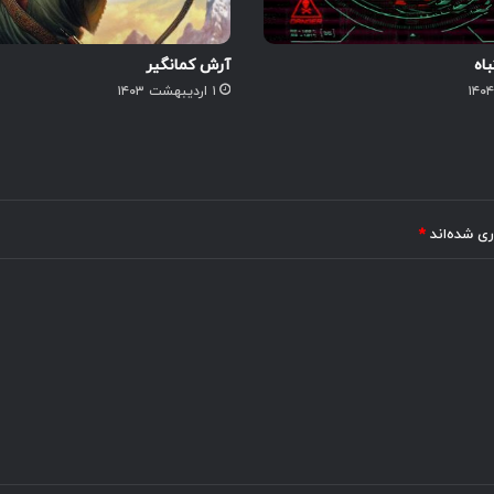
اه
آرش کمانگیر
۱ اردیبهشت ۱۴۰۳
ری شده‌اند
*