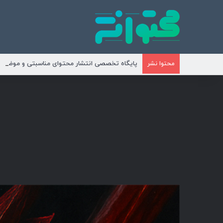
پایگاه تخصصی انتشار محتوای مناسبتی و موضوع
محتوا نشر