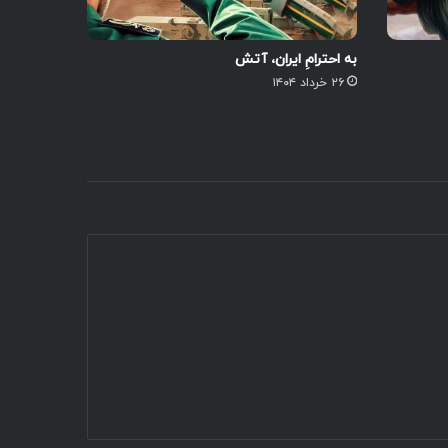
به احترامِ ایران، آتش
۲۶ خرداد ۱۴۰۴