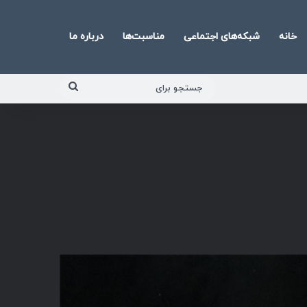
خانه
شبکه‌های اجتماعی
مناسبت‌ها
درباره ما
جستجو
برای