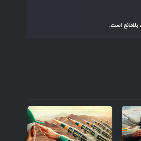
 بلامانع است.