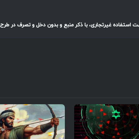
هت استفاده غیرتجاری، با ذکر منبع و بدون دخل و تصرف در طرح،