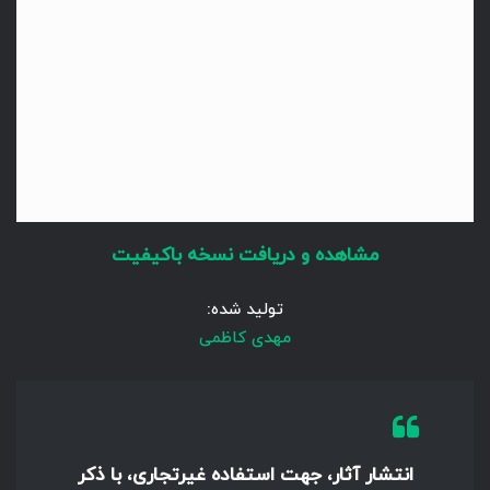
مشاهده و دریافت نسخه باکیفیت
تولید شده:
مهدی کاظمی
انتشار آثار، جهت استفاده غیرتجاری، با ذکر