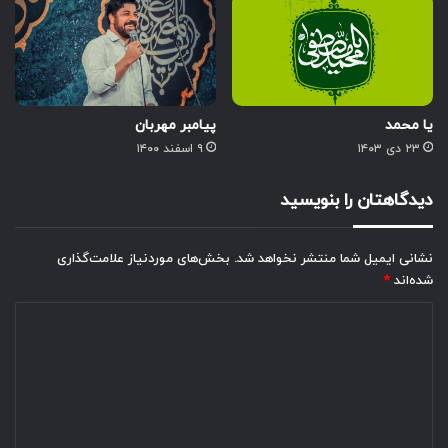
یا محمد
پیامبر مهربان
۲۳ دی ۱۴۰۳
۹ اسفند ۱۴۰۰
دیدگاهتان را بنویسید
نشانی ایمیل شما منتشر نخواهد شد.
بخش‌های موردنیاز علامت‌گذاری
شده‌اند
*
د
ی
د
گ
ا