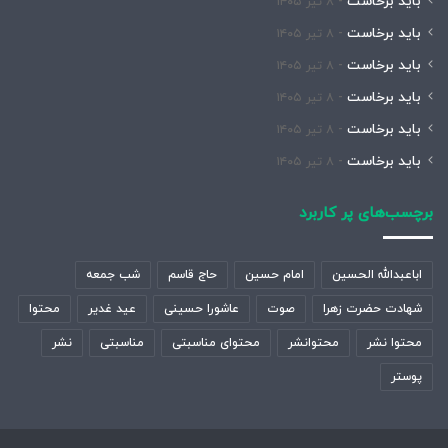
باید برخاست
۸ تیر ۱۴۰۵
باید برخاست
۸ تیر ۱۴۰۵
باید برخاست
۸ تیر ۱۴۰۵
باید برخاست
۸ تیر ۱۴۰۵
باید برخاست
۸ تیر ۱۴۰۵
باید برخاست
۸ تیر ۱۴۰۵
برچسب‌های پر کاربرد
اباعبدالله الحسین
امام حسین
حاج قاسم
شب جمعه
شهادت حضرت زهرا
صوت
عاشورا حسینی
عید غدیر
محتوا
محتوا نشر
محتوانشر
محتوای مناسبتی
مناسبتی
نشر
پوستر