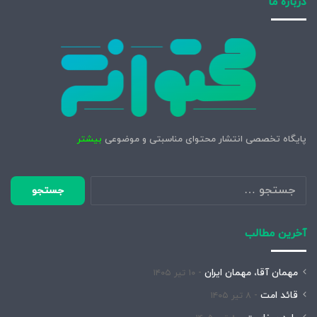
درباره ما
پایگاه تخصصی انتشار محتوای مناسبتی و موضوعی
بیشتر
جستجو
برای:
آخرین مطالب
مهمان آقا، مهمان ایران
۱۰ تیر ۱۴۰۵
قائد امت
۸ تیر ۱۴۰۵