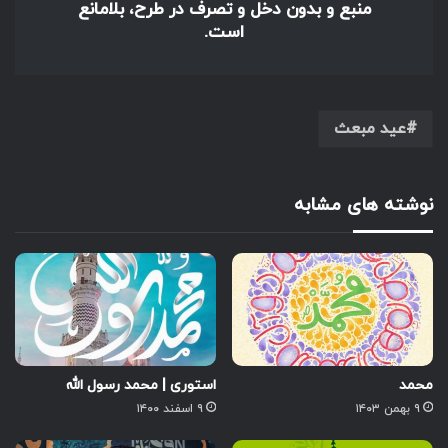
منبع و بدون دخل و تصرف در طرح، بلامانع
است.
عید مبعث
نوشته های مشابه
محمد
استوری | محمد رسول الله
۹ بهمن ۱۴۰۳
۹ اسفند ۱۴۰۰