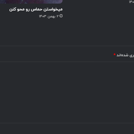
میخواستن حماس رو محو کنن
۲ بهمن ۱۴۰۳
ری شده‌اند
*