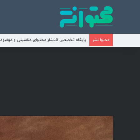
پایگاه تخصصی انتشار محتوای مناسبتی و موضوع
محتوا نشر