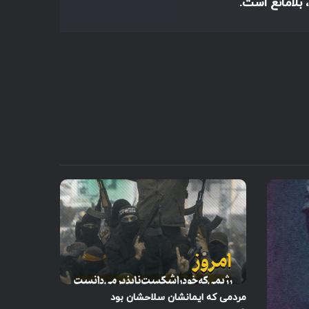
 بلامانع است.
مردمی که ایمانشان سلاحشان بود