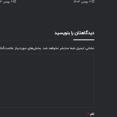
۲ بهمن ۱۴۰۳
۹ بهمن ۱۴۰۳
دیدگاهتان را بنویسید
نشانی ایمیل شما منتشر نخواهد شد.
بخش‌های موردنیاز علامت‌گذا
د
ی
د
گ
ا
ه
*
نام
*