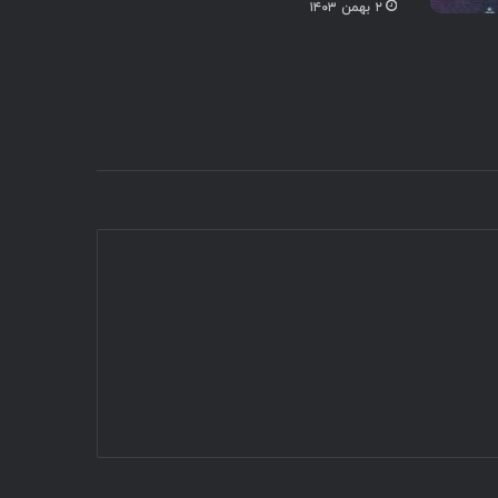
۲ بهمن ۱۴۰۳