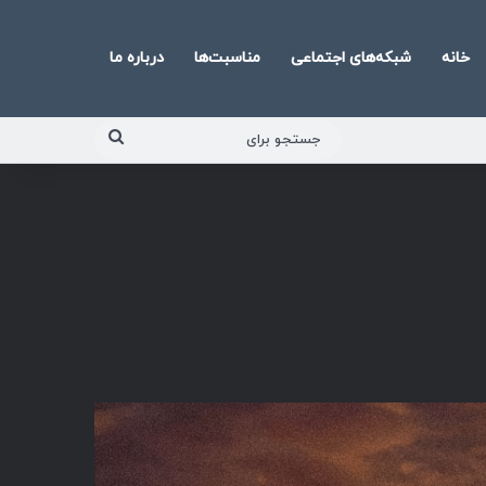
خانه
شبکه‌های اجتماعی
مناسبت‌ها
درباره ما
جستجو
برای