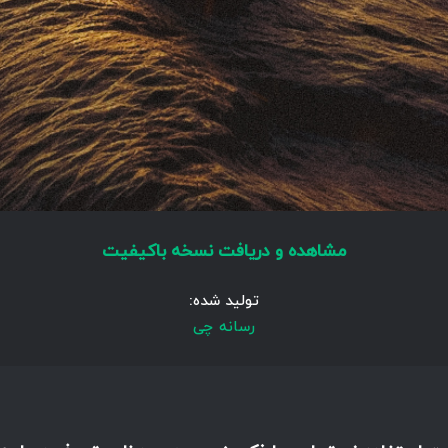
مشاهده و دریافت نسخه باکیفیت
تولید شده:
رسانه چی