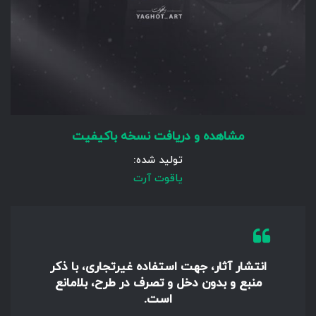
مشاهده و دریافت نسخه باکیفیت
تولید شده:
یاقوت آرت
انتشار آثار، جهت استفاده غیرتجاری، با ذکر
منبع و بدون دخل و تصرف در طرح، بلامانع
است.