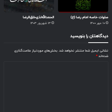
صلوات خاصه امام رضا (ع)
الحمدالله‌لذی‌خلق‌الرضا
۱۰ مهر ۱۴۰۰
۱۳ شهریور ۱۴۰۳
دیدگاهتان را بنویسید
نشانی ایمیل شما منتشر نخواهد شد.
بخش‌های موردنیاز علامت‌گذاری
شده‌اند
*
د
ی
د
گ
ا
ه
*