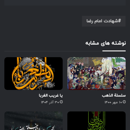
شهادت امام رضا
نوشته های مشابه
سلسلة الذهب
یا غریب الغربا
۱۰ مهر ۱۴۰۰
۳۰ آذر ۱۴۰۴