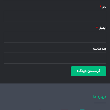
نام
*
ایمیل
*
وب‌ سایت
درباره ما