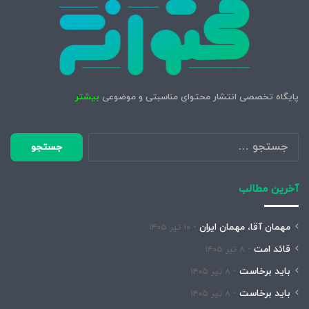
پایگاه تخصصی انتشار محتوای مناسبتی و موضوعی
بیشتر
جستجو
برای:
آخرین مطالب
مهمان آقا، مهمان ایران
۱۰ تیر ۱۴۰۵
قائد امت
۸ تیر ۱۴۰۵
باید برخاست
۸ تیر ۱۴۰۵
باید برخاست
۸ تیر ۱۴۰۵