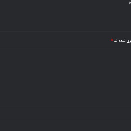
ری شده‌اند
*