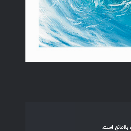
 بلامانع است.