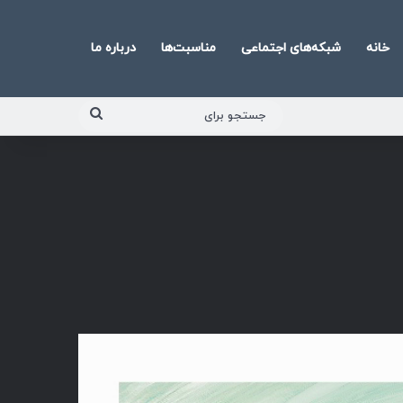
خانه
شبکه‌های اجتماعی
مناسبت‌ها
درباره ما
جستجو
برای