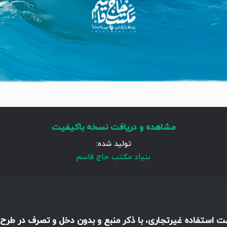
مشاهده و دریافت نسخه باکیفیت
تولید شده:
بنیاد مکتب حاج قاسم
هت استفاده غیرتجاری، با ذکر منبع و بدون دخل و تصرف در طرح،