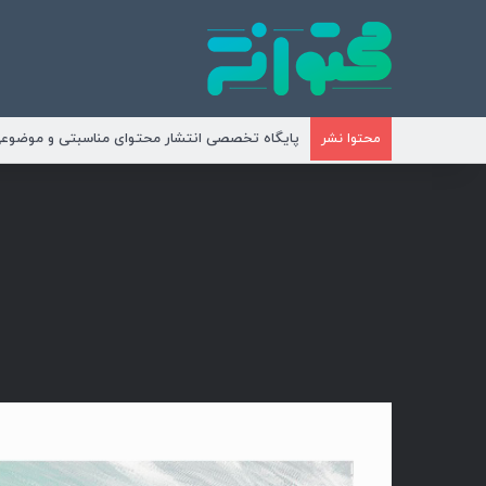
پایگاه تخصصی انتشار محتوای مناسبتی و موضوع
محتوا نشر