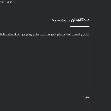
۴ آذر ۱۴۰۳
دیدگاهتان را بنویسید
نشانی ایمیل شما منتشر نخواهد شد.
بخش‌های موردنیاز علامت‌گذا
د
ی
د
گ
ا
ه
*
نام
*