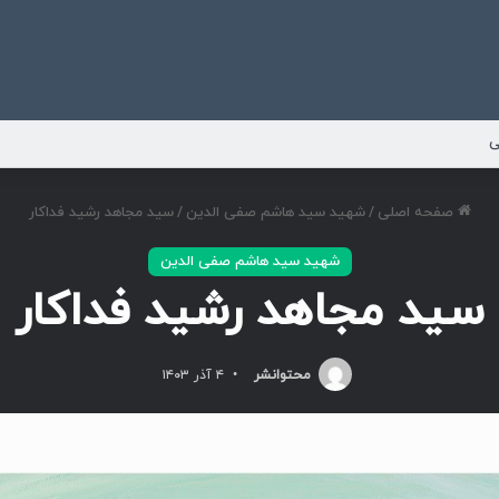
ی
صفحه اصلی
/
شهید سید هاشم صفی الدین
/
سید مجاهد رشید فداکار
شهید سید هاشم صفی الدین
سید مجاهد رشید فداکار
محتوانشر
۴ آذر ۱۴۰۳