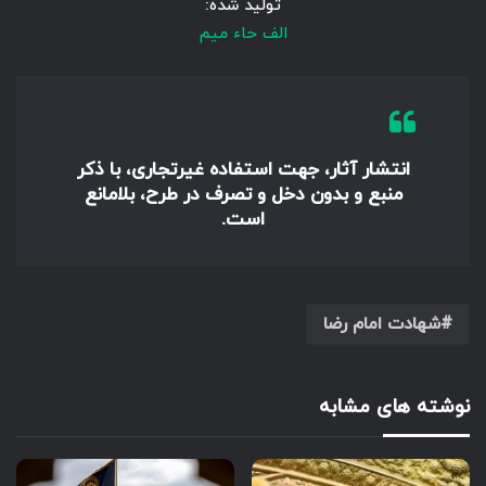
تولید شده:
الف حاء میم
انتشار آثار، جهت استفاده غیرتجاری، با ذکر
منبع و بدون دخل و تصرف در طرح، بلامانع
است.
شهادت امام رضا
نوشته های مشابه