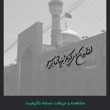
مشاهده و دریافت نسخه باکیفیت