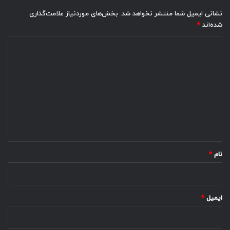
نشانی ایمیل شما منتشر نخواهد شد.
بخش‌های موردنیاز علامت‌گذاری
شده‌اند
*
د
ی
د
گ
ا
ه
*
نام
*
ایمیل
*