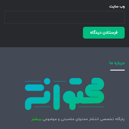
وب‌ سایت
درباره ما
پایگاه تخصصی انتشار محتوای مناسبتی و موضوعی
بیشتر