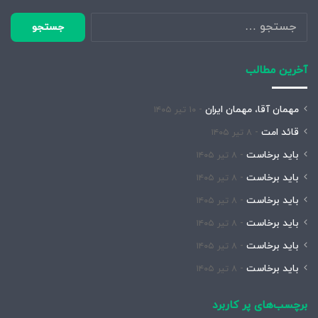
جستجو
برای:
آخرین مطالب
مهمان آقا، مهمان ایران
۱۰ تیر ۱۴۰۵
قائد امت
۸ تیر ۱۴۰۵
باید برخاست
۸ تیر ۱۴۰۵
باید برخاست
۸ تیر ۱۴۰۵
باید برخاست
۸ تیر ۱۴۰۵
باید برخاست
۸ تیر ۱۴۰۵
باید برخاست
۸ تیر ۱۴۰۵
باید برخاست
۸ تیر ۱۴۰۵
برچسب‌های پر کاربرد