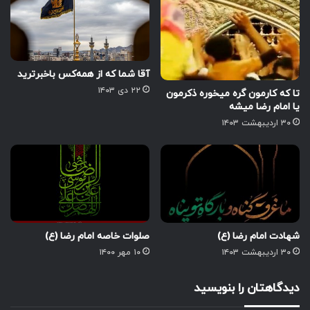
آقا شما که از همه‌کس باخبرترید
۲۲ دی ۱۴۰۳
تا که کارمون گره میخوره ذکرمون
یا امام رضا میشه
۳۰ اردیبهشت ۱۴۰۳
شهادت امام رضا (ع)
صلوات خاصه امام رضا (ع)
۳۰ اردیبهشت ۱۴۰۳
۱۰ مهر ۱۴۰۰
دیدگاهتان را بنویسید