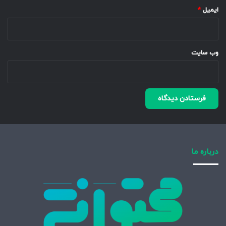
ایمیل
*
وب‌ سایت
درباره ما