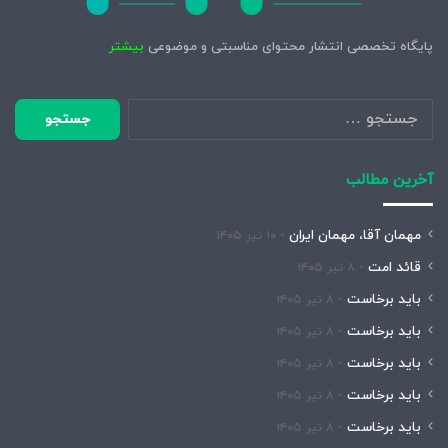
پایگاه تخصصی انتشار محتوای مناسبتی و موضوعی
بیشتر
جستجو
برای:
آخرین مطالب
مهمان آقا، مهمان ایران
۱۰ تیر ۱۴۰۵
قائد امت
۸ تیر ۱۴۰۵
باید برخاست
۸ تیر ۱۴۰۵
باید برخاست
۸ تیر ۱۴۰۵
باید برخاست
۸ تیر ۱۴۰۵
باید برخاست
۸ تیر ۱۴۰۵
باید برخاست
۸ تیر ۱۴۰۵