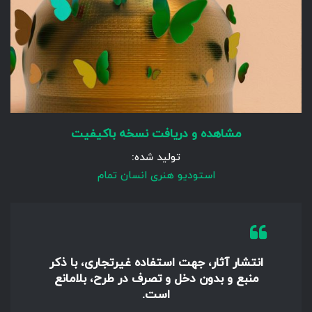
مشاهده و دریافت نسخه باکیفیت
تولید شده:
استودیو هنری انسان تمام
انتشار آثار، جهت استفاده غیرتجاری، با ذکر
منبع و بدون دخل و تصرف در طرح، بلامانع
است.