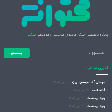
پایگاه تخصصی انتشار محتوای مناسبتی و موضوعی
بیشتر
جستجو
برای:
آخرین مطالب
مهمان آقا، مهمان ایران
۱۰ تیر ۱۴۰۵
قائد امت
۸ تیر ۱۴۰۵
باید برخاست
۸ تیر ۱۴۰۵
باید برخاست
۸ تیر ۱۴۰۵