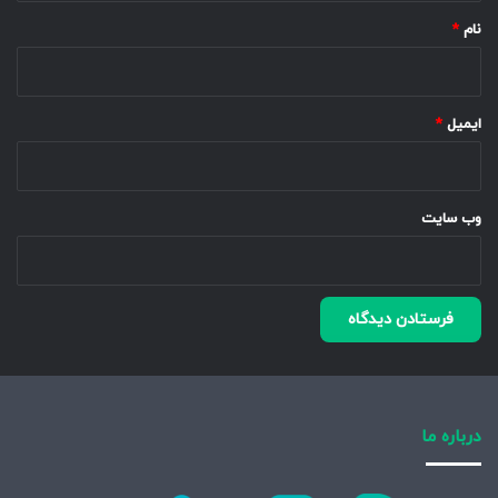
نام
*
ایمیل
*
وب‌ سایت
درباره ما