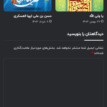
یا ولی الله
حسن بن علی ایها العسکری
۲۷ بهمن ۱۴۰۳
۸ خرداد ۱۴۰۳
دیدگاهتان را بنویسید
نشانی ایمیل شما منتشر نخواهد شد.
بخش‌های موردنیاز علامت‌گذاری
شده‌اند
*
د
ی
د
گ
ا
ه
*