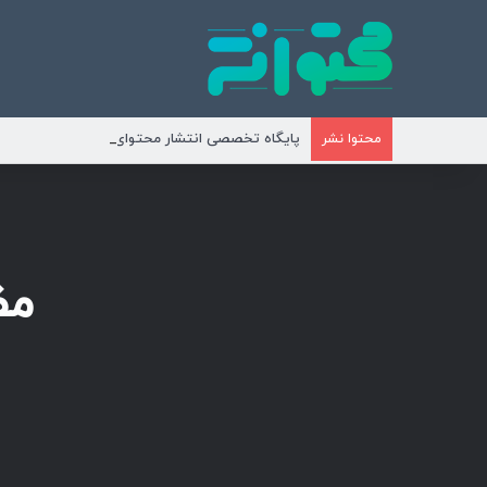
پایگاه تخصصی انتشار محتوای مناسبتی و موضوع
محتوا نشر
مظ