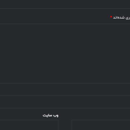
ری شده‌اند
*
وب‌ سایت