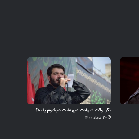
کنید.
بگو وقت شهادت میهمانت میشوم یا نه؟
۲۰ مرداد ۱۴۰۰