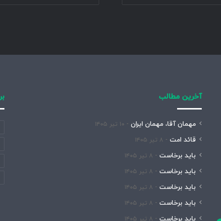
آخرین مطالب
بر
مهمان آقا، مهمان ایران
۱۰ تیر ۱۴۰۵
قائد امت
۸ تیر ۱۴۰۵
باید برخاست
۸ تیر ۱۴۰۵
باید برخاست
۸ تیر ۱۴۰۵
باید برخاست
۸ تیر ۱۴۰۵
باید برخاست
۸ تیر ۱۴۰۵
باید برخاست
۸ تیر ۱۴۰۵