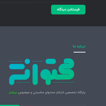
درباره ما
پایگاه تخصصی انتشار محتوای مناسبتی و موضوعی
بیشتر