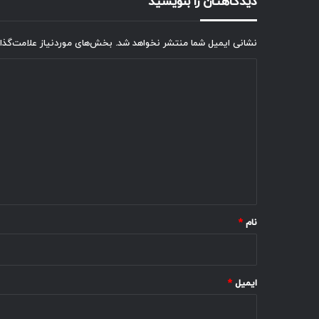
دیدگاهتان را بنویسید
نشانی ایمیل شما منتشر نخواهد شد.
بخش‌های موردنیاز علامت‌گذا
د
ی
د
گ
ا
ه
*
نام
*
ایمیل
*