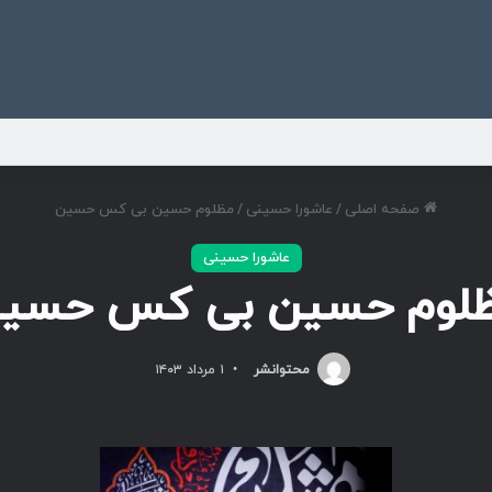
ی
صفحه اصلی
/
عاشورا حسینی
/
مظلوم حسین بی کس حسین
عاشورا حسینی
لوم حسین بی کس حسی
محتوانشر
۱ مرداد ۱۴۰۳