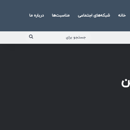
خانه
شبکه‌های اجتماعی
مناسبت‌ها
درباره ما
جستجو
برای
ن