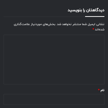
دیدگاهتان را بنویسید
نشانی ایمیل شما منتشر نخواهد شد.
بخش‌های موردنیاز علامت‌گذاری
شده‌اند
*
د
ی
د
گ
ا
ه
*
نام
*