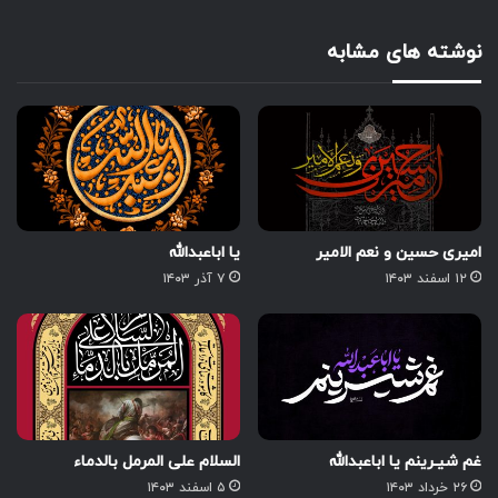
نوشته های مشابه
امیری حسین و نعم الامیر
یا اباعبدالله
۱۲ اسفند ۱۴۰۳
۷ آذر ۱۴۰۳
غم شیـرینم یا اباعبدالله
السلام علی المرمل بالدماء
۲۶ خرداد ۱۴۰۳
۵ اسفند ۱۴۰۳