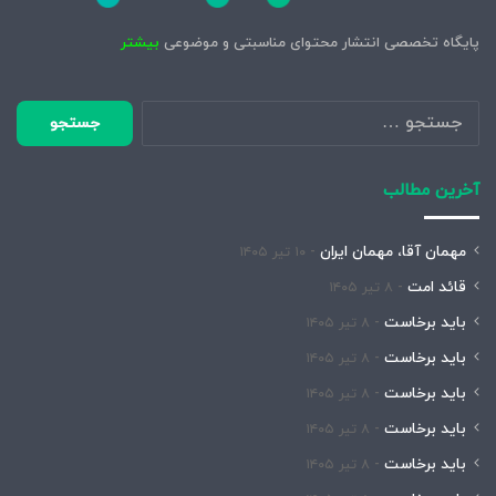
پایگاه تخصصی انتشار محتوای مناسبتی و موضوعی
بیشتر
جستجو
برای:
آخرین مطالب
مهمان آقا، مهمان ایران
۱۰ تیر ۱۴۰۵
قائد امت
۸ تیر ۱۴۰۵
باید برخاست
۸ تیر ۱۴۰۵
باید برخاست
۸ تیر ۱۴۰۵
باید برخاست
۸ تیر ۱۴۰۵
باید برخاست
۸ تیر ۱۴۰۵
باید برخاست
۸ تیر ۱۴۰۵