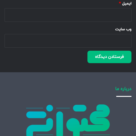
ایمیل
*
وب‌ سایت
درباره ما